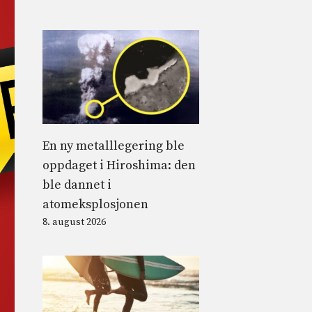
En ny metalllegering ble
oppdaget i Hiroshima: den
ble dannet i
atomeksplosjonen
8. august 2026