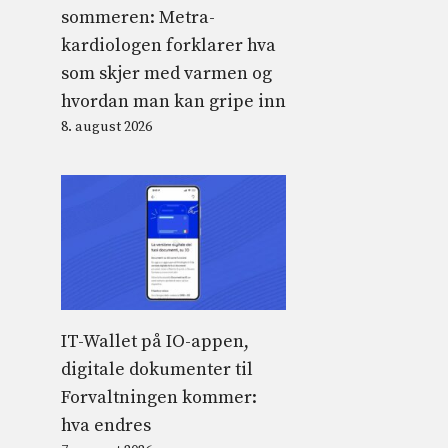
sommeren: Metra-
kardiologen forklarer hva
som skjer med varmen og
hvordan man kan gripe inn
8. august 2026
IT-Wallet på IO-appen,
digitale dokumenter til
Forvaltningen kommer:
hva endres