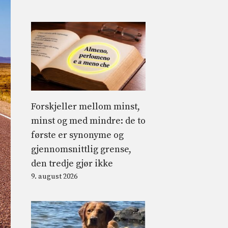
Forskjeller mellom minst,
minst og med mindre: de to
første er synonyme og
gjennomsnittlig grense,
den tredje gjør ikke
9. august 2026