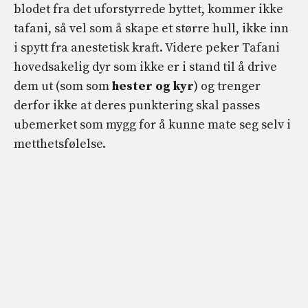
blodet fra det uforstyrrede byttet, kommer ikke
tafani, så vel som å skape et større hull, ikke inn
i spytt fra anestetisk kraft. Videre peker Tafani
hovedsakelig dyr som ikke er i stand til å drive
dem ut (som som
hester og kyr
) og trenger
derfor ikke at deres punktering skal passes
ubemerket som mygg for å kunne mate seg selv i
metthetsfølelse.