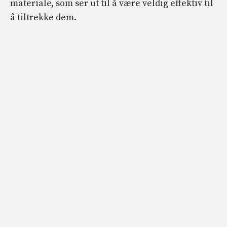
materiale, som ser ut til å være veldig effektiv til
å tiltrekke dem.