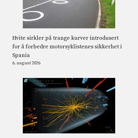
Hvite sirkler på trange kurver introdusert
for å forbedre motorsyklistenes sikkerhet i
Spania
6. august 2026