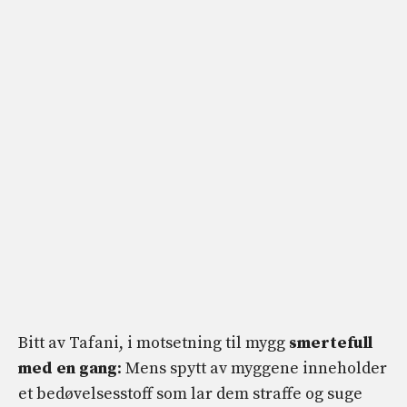
Bitt av Tafani, i motsetning til mygg
smertefull
med en gang
: Mens spytt av myggene inneholder
et bedøvelsesstoff som lar dem straffe og suge