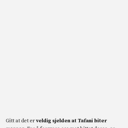
Gitt at det er
veldig sjelden at Tafani biter