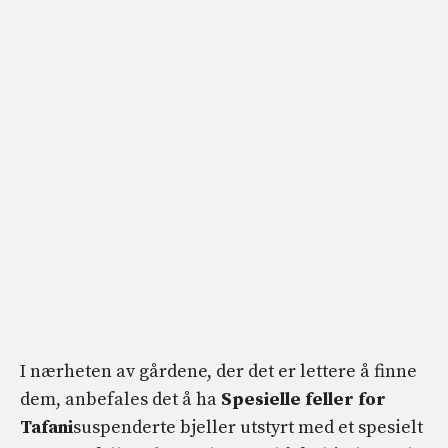
I nærheten av gårdene, der det er lettere å finne
dem, anbefales det å ha
Spesielle feller for
Tafani
suspenderte bjeller utstyrt med et spesielt