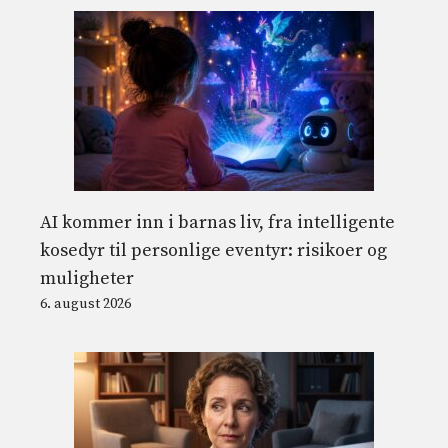
AI kommer inn i barnas liv, fra intelligente
kosedyr til personlige eventyr: risikoer og
muligheter
6. august 2026