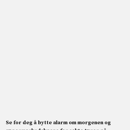
Se for deg å bytte alarm om morgenen og