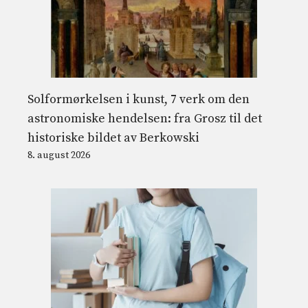
Solformørkelsen i kunst, 7 verk om den
astronomiske hendelsen: fra Grosz til det
historiske bildet av Berkowski
8. august 2026