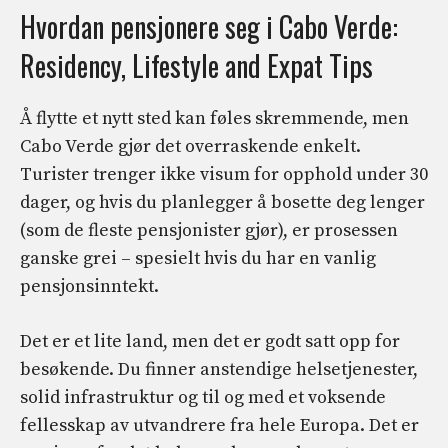
Hvordan pensjonere seg i Cabo Verde:
Residency, Lifestyle and Expat Tips
Å flytte et nytt sted kan føles skremmende, men
Cabo Verde gjør det overraskende enkelt.
Turister trenger ikke visum for opphold under 30
dager, og hvis du planlegger å bosette deg lenger
(som de fleste pensjonister gjør), er prosessen
ganske grei – spesielt hvis du har en vanlig
pensjonsinntekt.
Det er et lite land, men det er godt satt opp for
besøkende. Du finner anstendige helsetjenester,
solid infrastruktur og til og med et voksende
fellesskap av utvandrere fra hele Europa. Det er