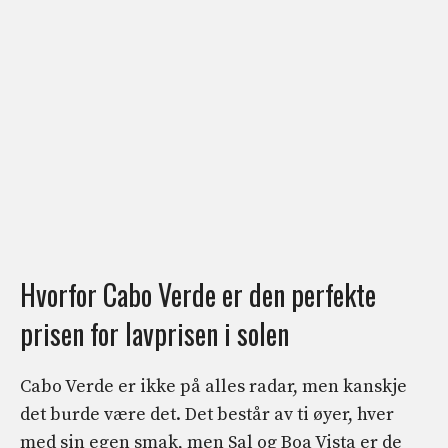
Hvorfor Cabo Verde er den perfekte
prisen for lavprisen i solen
Cabo Verde er ikke på alles radar, men kanskje
det burde være det. Det består av ti øyer, hver
med sin egen smak, men Sal og Boa Vista er de