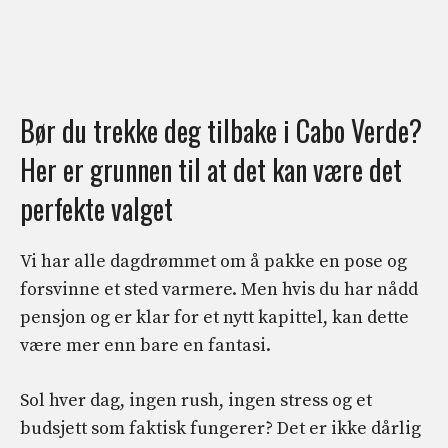
Bør du trekke deg tilbake i Cabo Verde?
Her er grunnen til at det kan være det
perfekte valget
Vi har alle dagdrømmet om å pakke en pose og
forsvinne et sted varmere. Men hvis du har nådd
pensjon og er klar for et nytt kapittel, kan dette
være mer enn bare en fantasi.
Sol hver dag, ingen rush, ingen stress og et
budsjett som faktisk fungerer? Det er ikke dårlig