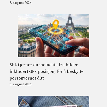
8. august 2026
Slik fjerner du metadata fra bilder,
inkludert GPS-posisjon, for å beskytte
personvernet ditt
8. august 2026