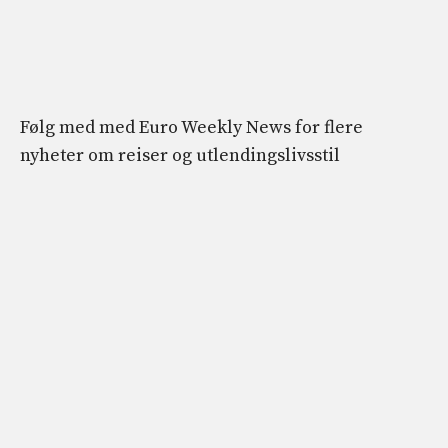
Følg med med Euro Weekly News for flere
nyheter om reiser og utlendingslivsstil