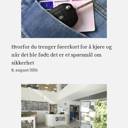
Hvorfor du trenger førerkort for å kjøre og
når det ble født: det er et spørsmål om
sikkerhet
8. august 2026