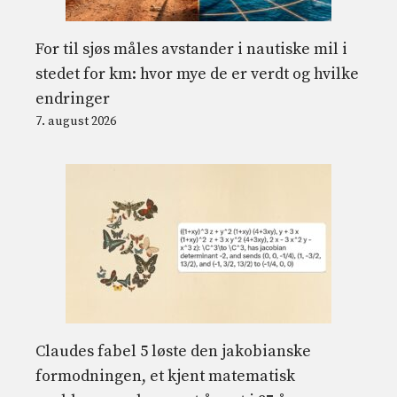
For til sjøs måles avstander i nautiske mil i
stedet for km: hvor mye de er verdt og hvilke
endringer
7. august 2026
Claudes fabel 5 løste den jakobianske
formodningen, et kjent matematisk