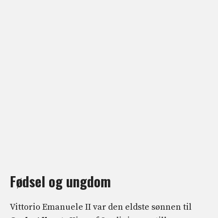
Fødsel og ungdom
Vittorio Emanuele II var den eldste sønnen til