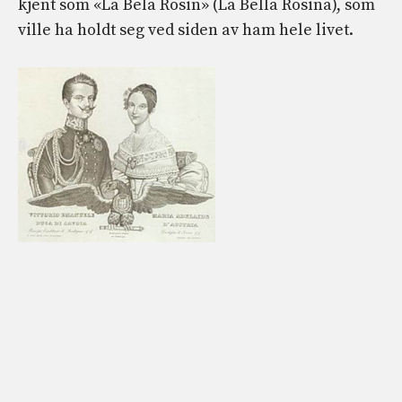
kjent som «La Bela Rosin» (La Bella Rosina), som
ville ha holdt seg ved siden av ham hele livet.