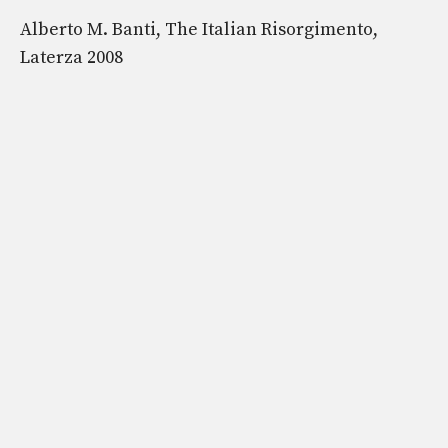
Alberto M. Banti, The Italian Risorgimento,
Laterza 2008