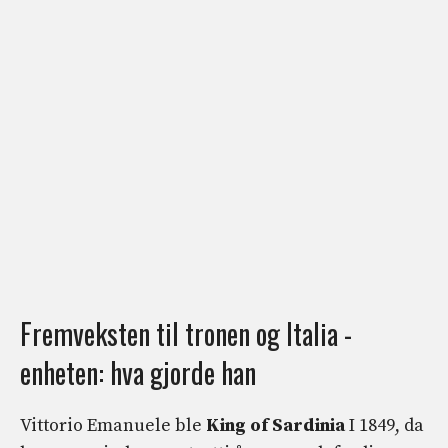
Fremveksten til tronen og Italia -
enheten: hva gjorde han
Vittorio Emanuele ble
King of Sardinia
I 1849, da