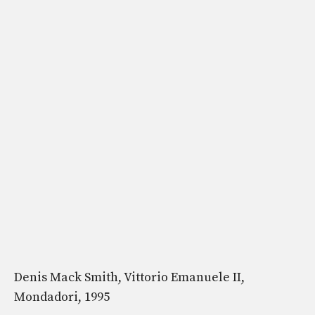
Denis Mack Smith, Vittorio Emanuele II,
Mondadori, 1995