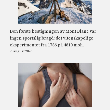
Den første bestigningen av Mont Blanc var
ingen sportslig bragd: det vitenskapelige
eksperimentet fra 1786 på 4810 moh.
7. august 2026