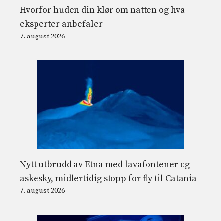
Hvorfor huden din klør om natten og hva
eksperter anbefaler
7. august 2026
Nytt utbrudd av Etna med lavafontener og
askesky, midlertidig stopp for fly til Catania
7. august 2026