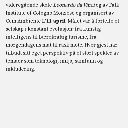
videregående skole
Leonardo da Vinci
og av Falk
Institute of Cologno Monzese og organisert av
Cem Ambiente L
’11 april
. Målet var å fortelle et
selskap i konstant evolusjon: fra kunstig
intelligens til bærekraftig turisme, fra
morgendagens mat til rask mote. Hver gjest har
tilbudt sitt eget perspektiv på et stort spekter av
temaer som teknologi, miljø, samfunn og
inkludering.