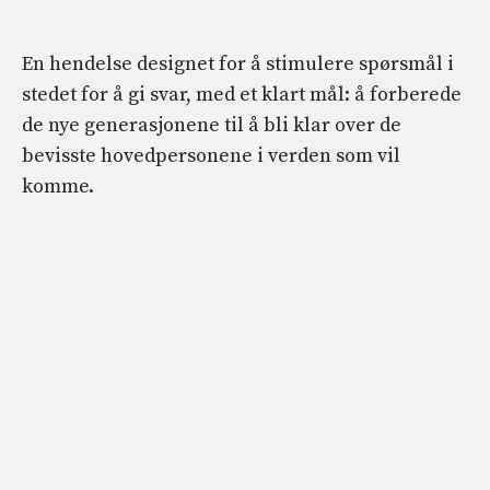
En hendelse designet for å stimulere spørsmål i
stedet for å gi svar, med et klart mål: å forberede
de nye generasjonene til å bli klar over de
bevisste hovedpersonene i verden som vil
komme.