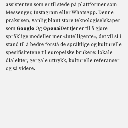
assistenten som er til stede på plattformer som
Messenger, Instagram eller WhatsApp. Denne
praksisen, vanlig blant store teknologiselskaper
som
Google
Og
Openai
Det tjener til å gjøre
språklige modeller mer «intelligente», det vil si i
stand til å bedre forstå de språklige og kulturelle
spesifisitetene til europeiske brukere: lokale
dialekter, gergale uttrykk, kulturelle referanser
og så videre.