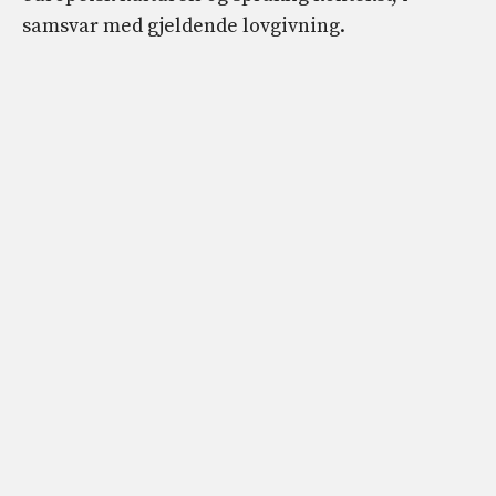
samsvar med gjeldende lovgivning.