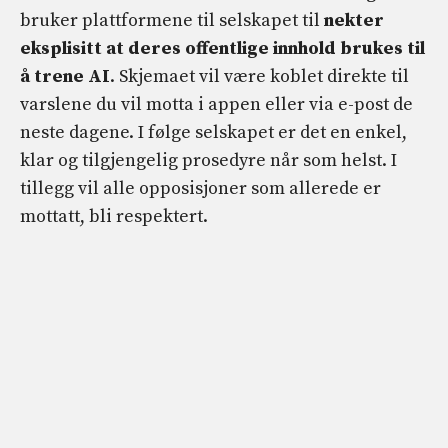
bruker plattformene til selskapet til
nekter
eksplisitt at deres offentlige innhold brukes til
å trene AI
. Skjemaet vil være koblet direkte til
varslene du vil motta i appen eller via e-post de
neste dagene. I følge selskapet er det en enkel,
klar og tilgjengelig prosedyre når som helst. I
tillegg vil alle opposisjoner som allerede er
mottatt, bli respektert.