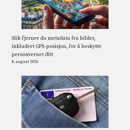
Slik fjerner du metadata fra bilder,
inkludert GPS-posisjon, for å beskytte
personvernet ditt
8. august 2026