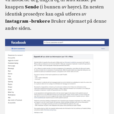
knappen
Sende
(i bunnen av høyre). En nesten
identisk prosedyre kan også utføres av
Instagram -brukere
Bruker skjemaet på denne
andre siden.