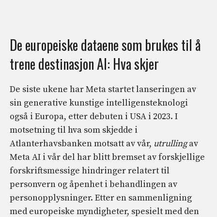
De europeiske dataene som brukes til å
trene destinasjon AI: Hva skjer
De siste ukene har Meta startet lanseringen av
sin generative kunstige intelligensteknologi
også i Europa, etter debuten i USA i 2023. I
motsetning til hva som skjedde i
Atlanterhavsbanken motsatt av vår,
utrulling
av
Meta AI i vår del har blitt bremset av forskjellige
forskriftsmessige hindringer relatert til
personvern og åpenhet i behandlingen av
personopplysninger. Etter en sammenligning
med europeiske myndigheter, spesielt med den