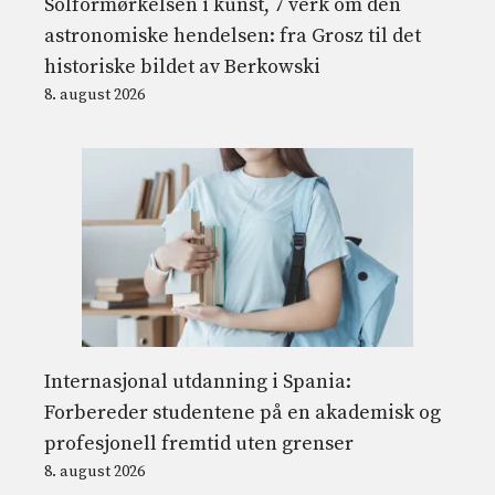
Solformørkelsen i kunst, 7 verk om den
astronomiske hendelsen: fra Grosz til det
historiske bildet av Berkowski
8. august 2026
Internasjonal utdanning i Spania:
Forbereder studentene på en akademisk og
profesjonell fremtid uten grenser
8. august 2026