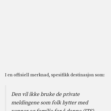
I en offisiell merknad, spesifikk destinasjon som:
Den vil ikke bruke de private
meldingene som folk bytter med