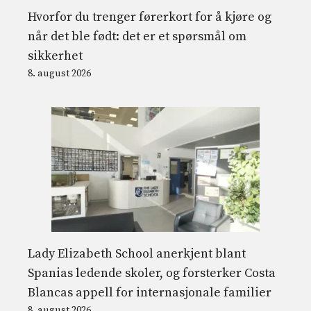
Hvorfor du trenger førerkort for å kjøre og
når det ble født: det er et spørsmål om
sikkerhet
8. august 2026
Lady Elizabeth School anerkjent blant
Spanias ledende skoler, og forsterker Costa
Blancas appell for internasjonale familier
8. august 2026