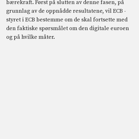
bærekraft. Først på slutten av denne fasen, på
grunnlag av de oppnådde resultatene, vil ECB -
styret i ECB bestemme om de skal fortsette med
den faktiske spørsmålet om den digitale euroen
og på hvilke måter.