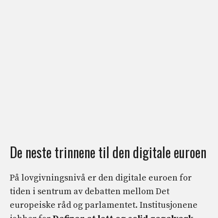
De neste trinnene til den digitale euroen
På lovgivningsnivå er den digitale euroen for
tiden i sentrum av debatten mellom Det
europeiske råd og parlamentet. Institusjonene