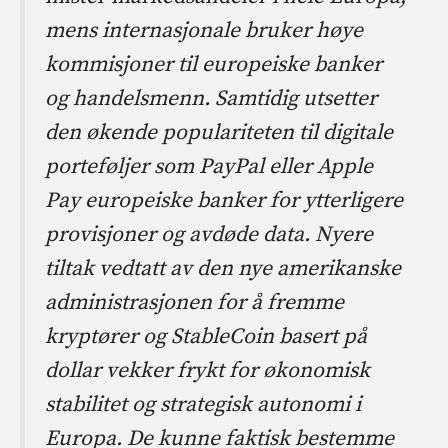
mens internasjonale bruker høye
kommisjoner til europeiske banker
og handelsmenn. Samtidig utsetter
den økende populariteten til digitale
porteføljer som PayPal eller Apple
Pay europeiske banker for ytterligere
provisjoner og avdøde data. Nyere
tiltak vedtatt av den nye amerikanske
administrasjonen for å fremme
kryptører og StableCoin basert på
dollar vekker frykt for økonomisk
stabilitet og strategisk autonomi i
Europa. De kunne faktisk bestemme