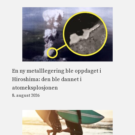
En ny metalllegering ble oppdaget i
Hiroshima: den ble dannet i
atomeksplosjonen
8. august 2026