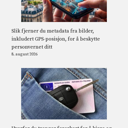
Slik fjerner du metadata fra bilder,
inkludert GPS-posisjon, for å beskytte
personvernet ditt
8. august 2026