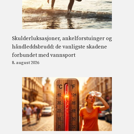
Skulderluksasjoner, ankelforstuinger og
håndleddsbrudd: de vanligste skadene
forbundet med vannsport
8. august 2026