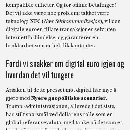
kompatible enheter. Og for offline betalinger?
Det vil ikke være noe problem: takket være
teknologi
NFC
(
Nær feltkommunikasjon
), vil den
digitale euroen tillate transaksjoner selv uten
internettforbindelse, og garanterer en
brukbarhet som er helt lik kontanter.
Fordi vi snakker om digital euro igjen og
hvordan det vil fungere
Årsaken til dette presset mot digital har mye å
gjøre med
Nyere geopolitiske scenarier
.
Trump -administrasjonen, allerede i det siste,
har stilt spørsmål ved dollarens rolle som en
global referansevaluta, med tanke på det som et