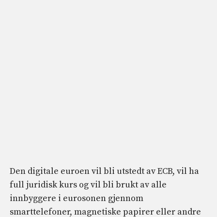
Den digitale euroen vil bli utstedt av ECB, vil ha
full juridisk kurs og vil bli brukt av alle
innbyggere i eurosonen gjennom
smarttelefoner, magnetiske papirer eller andre