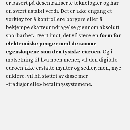
er basert på desentraliserte teknologier og har
en svært ustabil verdi. Det er ikke engang et
verktøy for å kontrollere borgere eller å
bekjempe skatteunndragelse gjennom absolutt
sporbarhet. Tvert imot, det vil være en
form for
elektroniske penger med de samme
egenskapene som den fysiske euroen
. Og i
motsetning til hva noen mener, vil den digitale
euroen ikke erstatte mynter og sedler, men, mye
enklere, vil bli støttet av disse mer
«tradisjonelle» betalingssystemene.