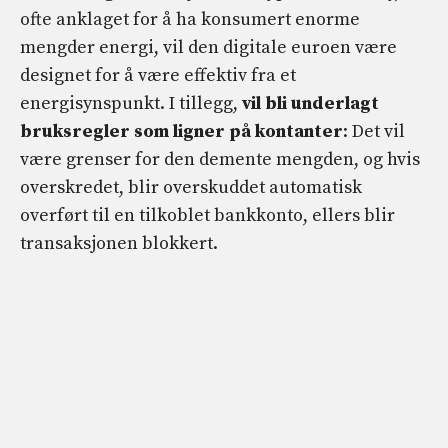
ofte anklaget for å ha konsumert enorme
mengder energi, vil den digitale euroen være
designet for å være effektiv fra et
energisynspunkt. I tillegg,
vil bli underlagt
bruksregler som ligner på kontanter
: Det vil
være grenser for den demente mengden, og hvis
overskredet, blir overskuddet automatisk
overført til en tilkoblet bankkonto, ellers blir
transaksjonen blokkert.