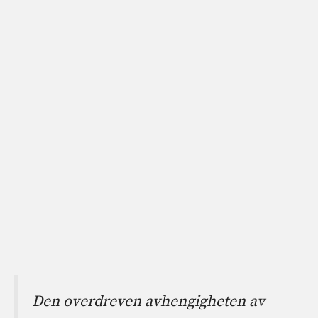
Den overdreven avhengigheten av