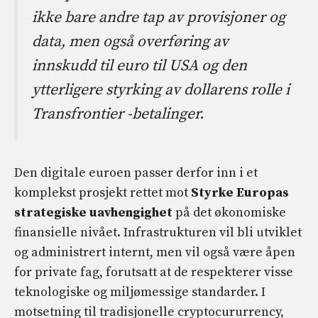
ikke bare andre tap av provisjoner og
data, men også overføring av
innskudd til euro til USA og den
ytterligere styrking av dollarens rolle i
Transfrontier -betalinger.
Den digitale euroen passer derfor inn i et
komplekst prosjekt rettet mot
Styrke Europas
strategiske uavhengighet
på det økonomiske
finansielle nivået. Infrastrukturen vil bli utviklet
og administrert internt, men vil også være åpen
for private fag, forutsatt at de respekterer visse
teknologiske og miljømessige standarder. I
motsetning til tradisjonelle cryptocururrency,