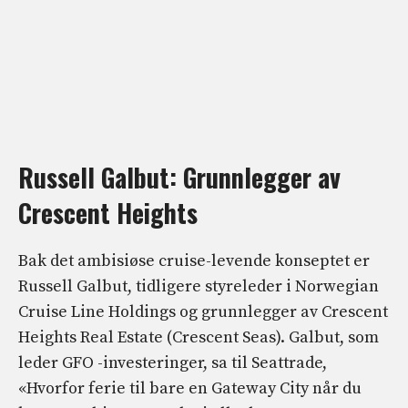
Russell Galbut: Grunnlegger av
Crescent Heights
Bak det ambisiøse cruise-levende konseptet er
Russell Galbut, tidligere styreleder i Norwegian
Cruise Line Holdings og grunnlegger av Crescent
Heights Real Estate (Crescent Seas). Galbut, som
leder GFO -investeringer, sa til Seattrade,
«Hvorfor ferie til bare en Gateway City når du