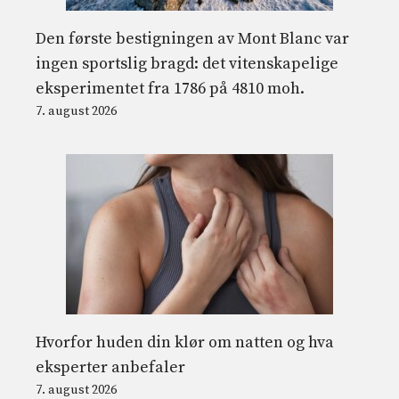
Den første bestigningen av Mont Blanc var
ingen sportslig bragd: det vitenskapelige
eksperimentet fra 1786 på 4810 moh.
7. august 2026
Hvorfor huden din klør om natten og hva
eksperter anbefaler
7. august 2026