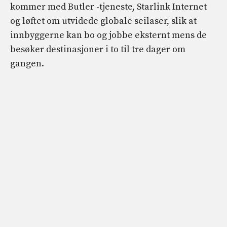
kommer med Butler -tjeneste, Starlink Internet
og løftet om utvidede globale seilaser, slik at
innbyggerne kan bo og jobbe eksternt mens de
besøker destinasjoner i to til tre dager om
gangen.