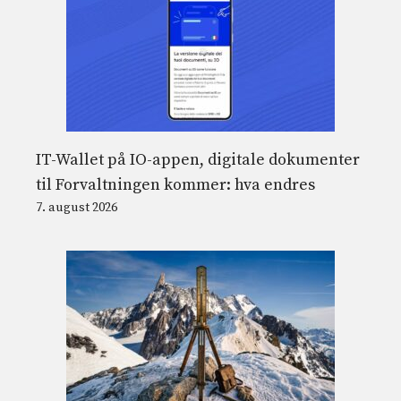
IT-Wallet på IO-appen, digitale dokumenter
til Forvaltningen kommer: hva endres
7. august 2026