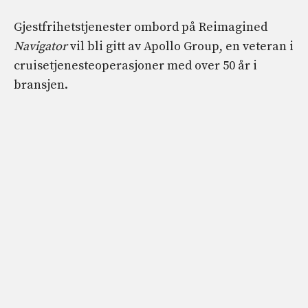
Gjestfrihetstjenester ombord på Reimagined
Navigator
vil bli gitt av Apollo Group, en veteran i
cruisetjenesteoperasjoner med over 50 år i
bransjen.