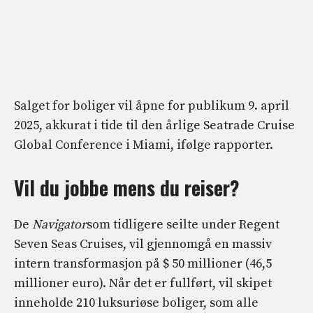
Salget for boliger vil åpne for publikum 9. april
2025, akkurat i tide til den årlige Seatrade Cruise
Global Conference i Miami, ifølge rapporter.
Vil du jobbe mens du reiser?
De
Navigator
som tidligere seilte under Regent
Seven Seas Cruises, vil gjennomgå en massiv
intern transformasjon på $ 50 millioner (46,5
millioner euro). Når det er fullført, vil skipet
inneholde 210 luksuriøse boliger, som alle