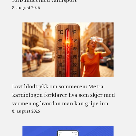
forbundet med vannsport
8. august 2026
Lavt blodtrykk om sommeren: Metra-
kardiologen forklarer hva som skjer med
varmen og hvordan man kan gripe inn
8. august 2026