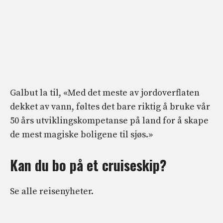
Galbut la til, «Med det meste av jordoverflaten
dekket av vann, føltes det bare riktig å bruke vår
50 års utviklingskompetanse på land for å skape
de mest magiske boligene til sjøs.»
Kan du bo på et cruiseskip?
Se alle reisenyheter.