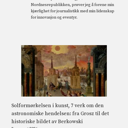
Nordnesrepublikken, prøver jeg å forene min
kjærlighet for journalistikk med min lidenskap
for innovasjon og eventyr.
Solformørkelsen i kunst, 7 verk om den
astronomiske hendelsen: fra Grosz til det
historiske bildet av Berkowski