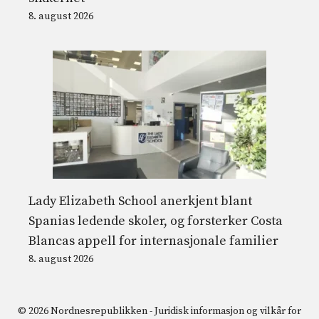
8. august 2026
Lady Elizabeth School anerkjent blant
Spanias ledende skoler, og forsterker Costa
Blancas appell for internasjonale familier
8. august 2026
© 2026 Nordnesrepublikken -
Juridisk informasjon og vilkår for