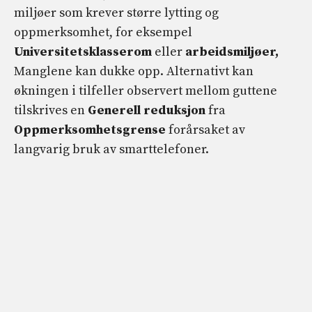
miljøer som krever større lytting og
oppmerksomhet, for eksempel
Universitetsklasserom
eller
arbeidsmiljøer,
Manglene kan dukke opp.
Alternativt kan
økningen i tilfeller observert mellom guttene
tilskrives en
Generell reduksjon
fra
Oppmerksomhetsgrense
forårsaket av
langvarig bruk av smarttelefoner.