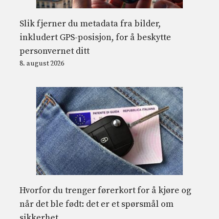
Slik fjerner du metadata fra bilder,
inkludert GPS-posisjon, for å beskytte
personvernet ditt
8. august 2026
Hvorfor du trenger førerkort for å kjøre og
når det ble født: det er et spørsmål om
sikkerhet