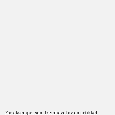
For eksempel som fremhevet av en artikkel