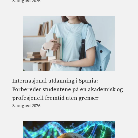
8. august 2026
Internasjonal utdanning i Spania:
Forbereder studentene på en akademisk og
profesjonell fremtid uten grenser
8. august 2026