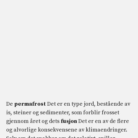
De
permafrost
Det er en type jord, bestående av
is, steiner og sedimenter, som forblir frosset
gjennom året og dets
fusjon
Det er en av de flere
og alvorlige konsekvensene av klimaendringer.