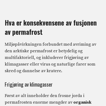
Hva er konsekvensene av fusjonen
av permafrost
Miljøpåvirkningen forbundet med avriming av
den arktiske permafrost er betydelig og
multifaktoriell, og inkluderer frigjøring av
klimagasser eller virus og naturlige farer som
skred og dannelse av kratere.
Frigjøring av klimagasser
Først av alt inneholder den frosne jorda i
permafrosten enorme mengder av
organisk