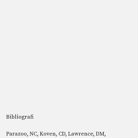
Bibliografi
Parazoo, NC, Koven, CD, Lawrence, DM,