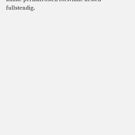
fullstendig.