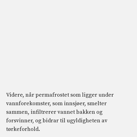
Videre, når permafrostet som ligger under
vannforekomster, som innsjøer, smelter
sammen, infiltrerer vannet bakken og
forsvinner, og bidrar til ugyldigheten av
tørkeforhold.