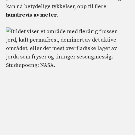
kan nå betydelige tykkelser, opp til flere
hundrevis av meter
.