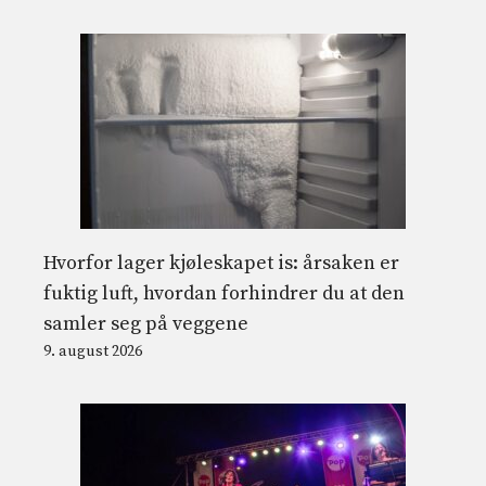
Hvorfor lager kjøleskapet is: årsaken er
fuktig luft, hvordan forhindrer du at den
samler seg på veggene
9. august 2026