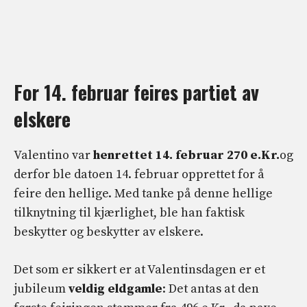
For 14. februar feires partiet av
elskere
Valentino var
henrettet 14. februar 270 e.Kr.
og
derfor ble datoen 14. februar opprettet for å
feire den hellige. Med tanke på denne hellige
tilknytning til kjærlighet, ble han faktisk
beskytter og beskytter av elskere.
Det som er sikkert er at Valentinsdagen er et
jubileum
veldig eldgamle
: Det antas at den