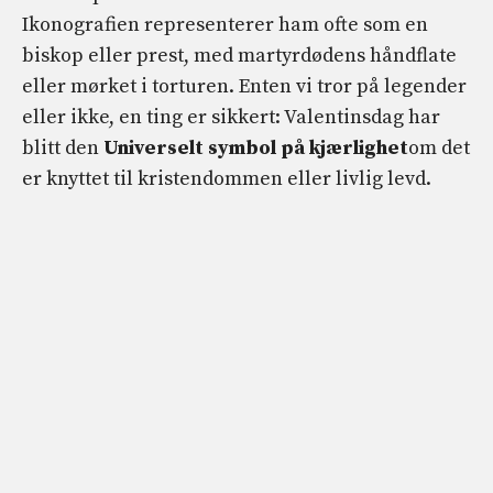
Ikonografien representerer ham ofte som en
biskop eller prest, med martyrdødens håndflate
eller mørket i torturen. Enten vi tror på legender
eller ikke, en ting er sikkert: Valentinsdag har
blitt den
Universelt symbol på kjærlighet
om det
er knyttet til kristendommen eller livlig levd.