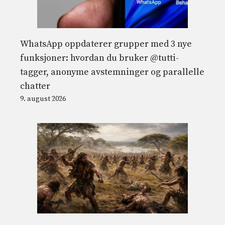
WhatsApp oppdaterer grupper med 3 nye
funksjoner: hvordan du bruker @tutti-
tagger, anonyme avstemninger og parallelle
chatter
9. august 2026