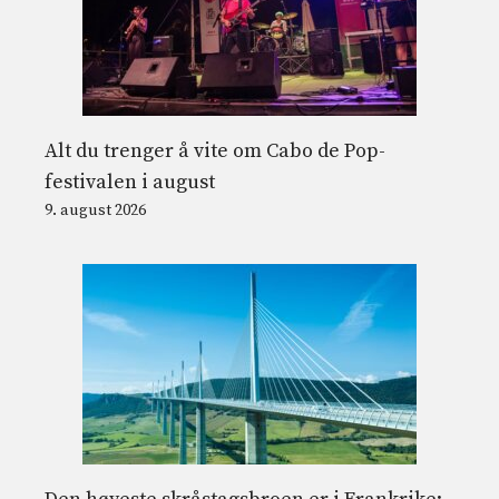
Alt du trenger å vite om Cabo de Pop-
festivalen i august
9. august 2026