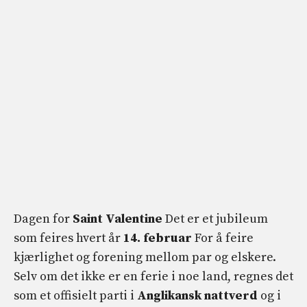
Dagen for
Saint Valentine
Det er et jubileum
som feires hvert år
14. februar
For å feire
kjærlighet og forening mellom par og elskere.
Selv om det ikke er en ferie i noe land, regnes det
som et offisielt parti i
Anglikansk nattverd
og i