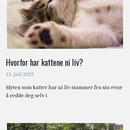
Hvorfor har kattene ni liv?
13. juli 2025
Myten som katter har ni liv stammer fra sin evne
å redde deg selv i