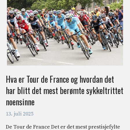
Hva er Tour de France og hvordan det
har blitt det mest berømte sykkeltrittet
noensinne
13. juli 2025
De Tour de France Det er det mest prestisjefylte