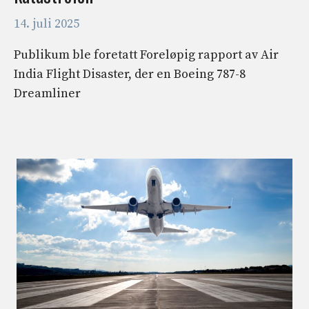
14. juli 2025
Publikum ble foretatt Foreløpig rapport av Air
India Flight Disaster, der en Boeing 787-8
Dreamliner