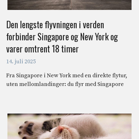
Den lengste flyvningen i verden
forbinder Singapore og New York og
varer omtrent 18 timer
14. juli 2025
Fra Singapore i New York med en direkte flytur,
uten mellomlandinger: du flyr med Singapore