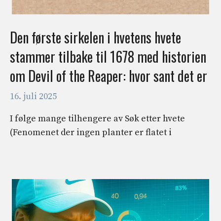
Den første sirkelen i hvetens hvete
stammer tilbake til 1678 med historien
om Devil of the Reaper: hvor sant det er
16. juli 2025
I følge mange tilhengere av Søk etter hvete
(Fenomenet der ingen planter er flatet i