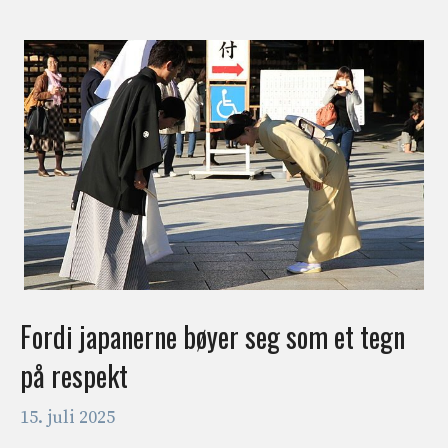
Fordi japanerne bøyer seg som et tegn
på respekt
15. juli 2025