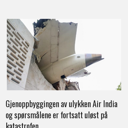
Gjenoppbyggingen av ulykken Air India
og spørsmålene er fortsatt uløst på
katastrofen