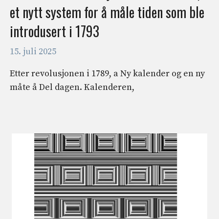
et nytt system for å måle tiden som ble
introdusert i 1793
15. juli 2025
Etter revolusjonen i 1789, a Ny kalender og en ny
måte å Del dagen. Kalenderen,