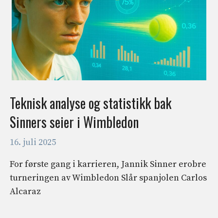
Teknisk analyse og statistikk bak
Sinners seier i Wimbledon
16. juli 2025
For første gang i karrieren, Jannik Sinner erobre
turneringen av Wimbledon Slår spanjolen Carlos
Alcaraz