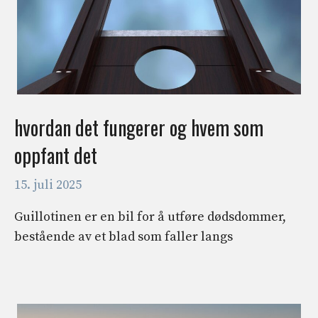
hvordan det fungerer og hvem som
oppfant det
15. juli 2025
Guillotinen er en bil for å utføre dødsdommer,
bestående av et blad som faller langs