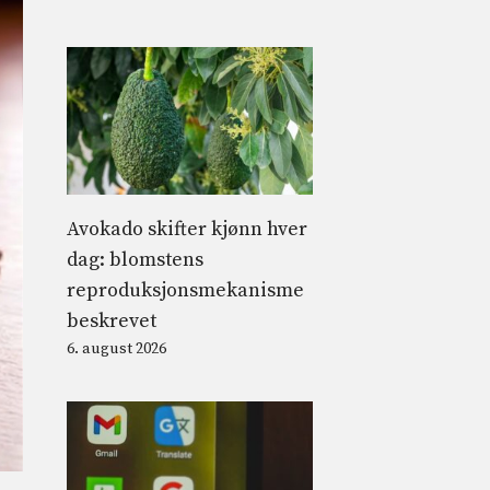
Avokado skifter kjønn hver
dag: blomstens
reproduksjonsmekanisme
beskrevet
6. august 2026