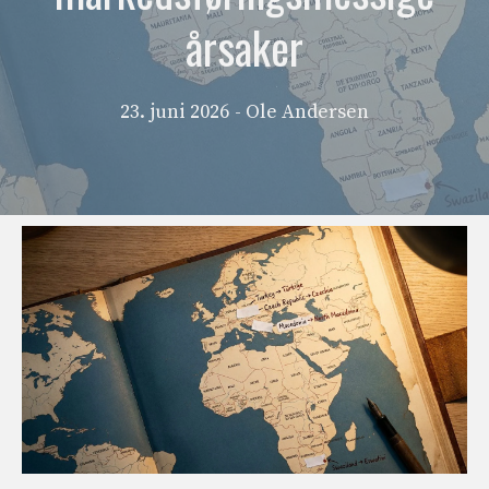
årsaker
23. juni 2026
- Ole Andersen