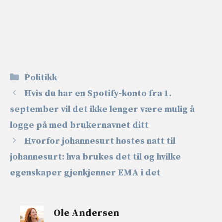
Kategorier
Politikk
Hvis du har en Spotify-konto fra 1.
september vil det ikke lenger være mulig å
logge på med brukernavnet ditt
Hvorfor johannesurt høstes natt til
johannesurt: hva brukes det til og hvilke
egenskaper gjenkjenner EMA i det
Ole Andersen