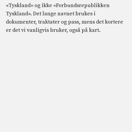
«Tyskland» og ikke «Forbundsrepublikken
Tyskland». Det lange navnet brukes i
dokumenter, traktater og pass, mens det kortere
er det vi vanligvis bruker, også på kart.