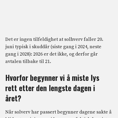
Det er ingen tilfeldighet at solhverv faller 20.
juni typisk i skuddår (siste gang i 2024, neste
gang i 2028): 2026 er det ikke, og derfor går
avtalen tilbake til 21.
Hvorfor begynner vi å miste lys
rett etter den lengste dagen i
året?
Når solverv har passert begynner dagene sakte å