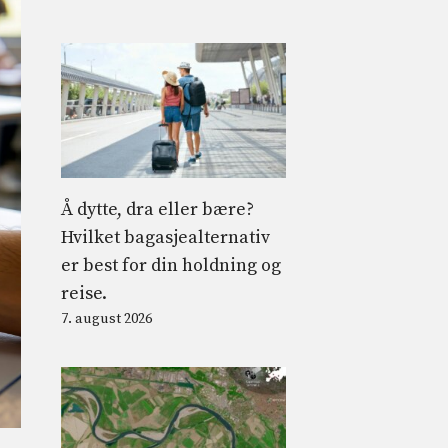
Å dytte, dra eller bære?
Hvilket bagasjealternativ
er best for din holdning og
reise.
7. august 2026