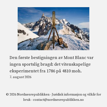
Den første bestigningen av Mont Blanc var
ingen sportslig bragd: det vitenskapelige
eksperimentet fra 1786 på 4810 moh.
7. august 2026
© 2026 Nordnesrepublikken -
Juridisk informasjon og vilkår for
bruk
-
contact@nordnesrepublikken.no