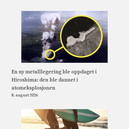
En ny metalllegering ble oppdaget i
Hiroshima: den ble dannet i
atomeksplosjonen
8. august 2026