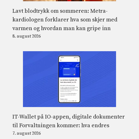
Lavt blodtrykk om sommeren: Metra-
kardiologen forklarer hva som skjer med
varmen og hvordan man kan gripe inn
8. august 2026
IT-Wallet på IO-appen, digitale dokumenter
til Forvaltningen kommer: hva endres
7. august 2026