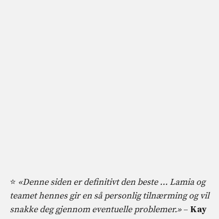
⭐
«Denne siden er definitivt den beste … Lamia og
teamet hennes gir en så personlig tilnærming og vil
snakke deg gjennom eventuelle problemer.»
–
Kay