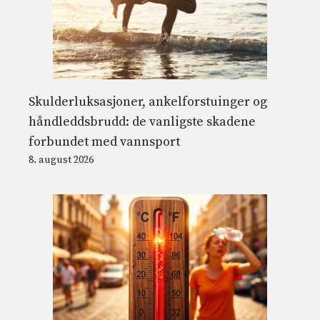
Skulderluksasjoner, ankelforstuinger og
håndleddsbrudd: de vanligste skadene
forbundet med vannsport
8. august 2026