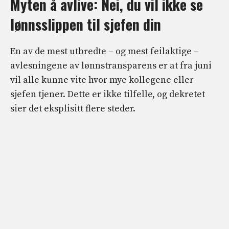
Myten å avlive: Nei, du vil ikke se
lønnsslippen til sjefen din
En av de mest utbredte – og mest feilaktige –
avlesningene av lønnstransparens er at fra juni
vil alle kunne vite hvor mye kollegene eller
sjefen tjener. Dette er ikke tilfelle, og dekretet
sier det eksplisitt flere steder.