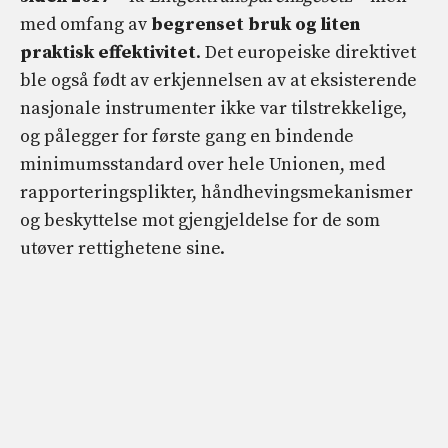
med omfang av
begrenset bruk og liten
praktisk effektivitet
. Det europeiske direktivet
ble også født av erkjennelsen av at eksisterende
nasjonale instrumenter ikke var tilstrekkelige,
og pålegger for første gang en bindende
minimumsstandard over hele Unionen, med
rapporteringsplikter, håndhevingsmekanismer
og beskyttelse mot gjengjeldelse for de som
utøver rettighetene sine.