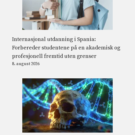
Internasjonal utdanning i Spania:
Forbereder studentene på en akademisk og
profesjonell fremtid uten grenser
8. august 2026