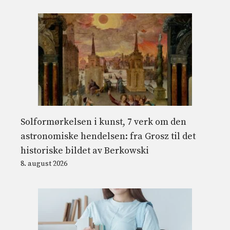
Solformørkelsen i kunst, 7 verk om den
astronomiske hendelsen: fra Grosz til det
historiske bildet av Berkowski
8. august 2026