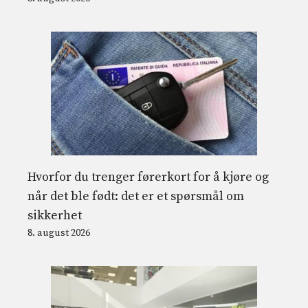
Hvorfor du trenger førerkort for å kjøre og
når det ble født: det er et spørsmål om
sikkerhet
8. august 2026