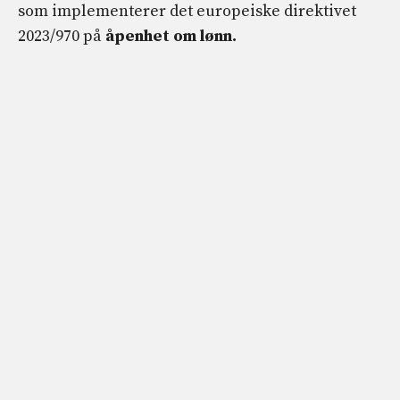
som implementerer det europeiske direktivet
2023/970 på
åpenhet om lønn.