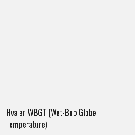
Hva er WBGT (Wet-Bub Globe
Temperature)