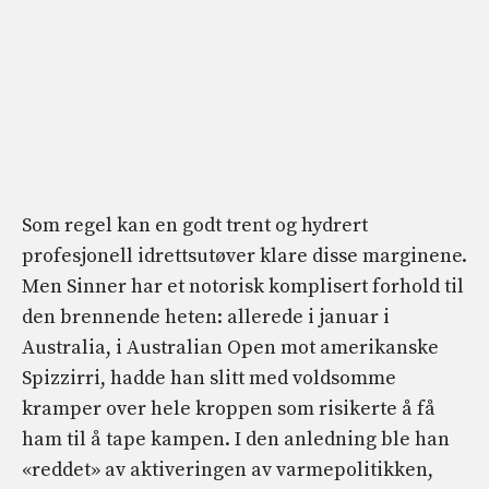
Som regel kan en godt trent og hydrert
profesjonell idrettsutøver klare disse marginene.
Men Sinner har et notorisk komplisert forhold til
den brennende heten: allerede i januar i
Australia, i Australian Open mot amerikanske
Spizzirri, hadde han slitt med voldsomme
kramper over hele kroppen som risikerte å få
ham til å tape kampen. I den anledning ble han
«reddet» av aktiveringen av varmepolitikken,