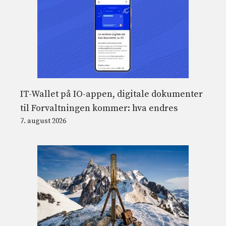
IT-Wallet på IO-appen, digitale dokumenter
til Forvaltningen kommer: hva endres
7. august 2026