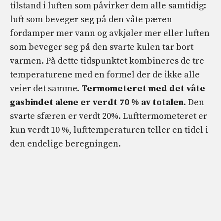
tilstand i luften som påvirker dem alle samtidig:
luft som beveger seg på den våte pæren
fordamper mer vann og avkjøler mer eller luften
som beveger seg på den svarte kulen tar bort
varmen. På dette tidspunktet kombineres de tre
temperaturene med en formel der de ikke alle
veier det samme.
Termometeret med det våte
gasbindet alene er verdt 70 % av totalen
. Den
svarte sfæren er verdt 20%. Lufttermometeret er
kun verdt 10 %, lufttemperaturen teller en tidel i
den endelige beregningen.