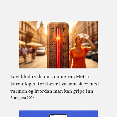
Lavt blodtrykk om sommeren: Metra-
kardiologen forklarer hva som skjer med
varmen og hvordan man kan gripe inn
8. august 2026