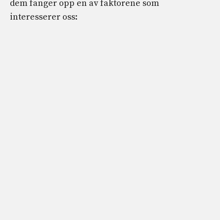
dem fanger opp en av faktorene som
interesserer oss: