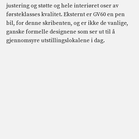
justering og støtte og hele interiøret oser av
førsteklasses kvalitet. Eksternt er GV60 en pen
bil, for denne skribenten, og er ikke de vanlige,
ganske formelle designene som ser ut til å
gjennomsyre utstillingslokalene i dag.