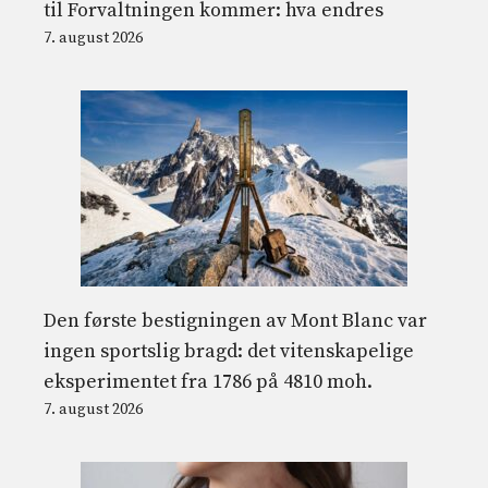
til Forvaltningen kommer: hva endres
7. august 2026
Den første bestigningen av Mont Blanc var
ingen sportslig bragd: det vitenskapelige
eksperimentet fra 1786 på 4810 moh.
7. august 2026