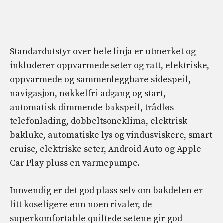
Standardutstyr over hele linja er utmerket og
inkluderer oppvarmede seter og ratt, elektriske,
oppvarmede og sammenleggbare sidespeil,
navigasjon, nøkkelfri adgang og start,
automatisk dimmende bakspeil, trådløs
telefonlading, dobbeltsoneklima, elektrisk
bakluke, automatiske lys og vindusviskere, smart
cruise, elektriske seter, Android Auto og Apple
Car Play pluss en varmepumpe.
Innvendig er det god plass selv om bakdelen er
litt koseligere enn noen rivaler, de
superkomfortable quiltede setene gir god