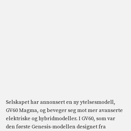
Selskapet har annonsert en ny ytelsesmodell,
GV60 Magma, og beveger seg mot mer avanserte
elektriske og hybridmodeller. I GV60, som var
den første Genesis-modellen designet fra