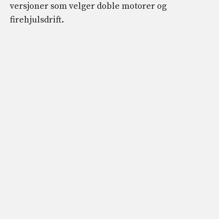
versjoner som velger doble motorer og
firehjulsdrift.