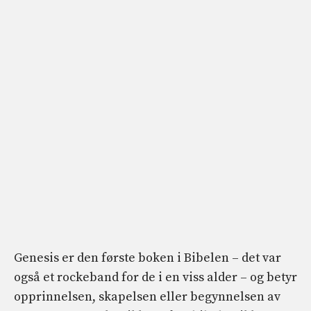
Genesis er den første boken i Bibelen – det var
også et rockeband for de i en viss alder – og betyr
opprinnelsen, skapelsen eller begynnelsen av