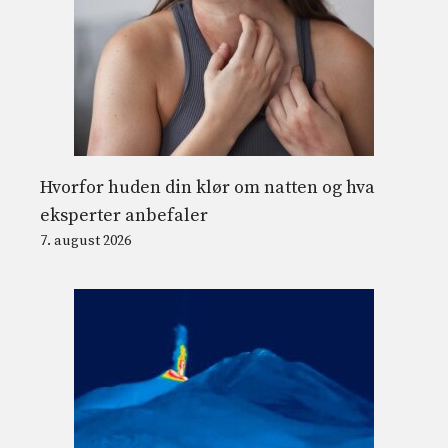
Hvorfor huden din klør om natten og hva
eksperter anbefaler
7. august 2026