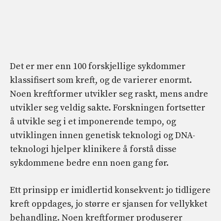
Det er mer enn 100 forskjellige sykdommer
klassifisert som kreft, og de varierer enormt.
Noen kreftformer utvikler seg raskt, mens andre
utvikler seg veldig sakte. Forskningen fortsetter
å utvikle seg i et imponerende tempo, og
utviklingen innen genetisk teknologi og DNA-
teknologi hjelper klinikere å forstå disse
sykdommene bedre enn noen gang før.
Ett prinsipp er imidlertid konsekvent: jo tidligere
kreft oppdages, jo større er sjansen for vellykket
behandling. Noen kreftformer produserer