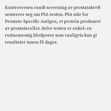
Kontroversen rundt screening av prostatakreft
sentrerer seg om PSA-testen. PSA står for
Prostate-Specific Antigen, et protein produsert
av prostataceller. Selve testen er enkel: en
rutinemessig blodprøve som vanligvis kan gi
resultater innen få dager.