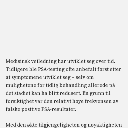
Medisinsk veiledning har utviklet seg over tid.
Tidligere ble PSA-testing ofte anbefalt først etter
at symptomene utviklet seg – selv om
mulighetene for tidlig behandling allerede på
det stadiet kan ha blitt redusert. En grunn til
forsiktighet var den relativt høye frekvensen av
falske positive PSA-resultater.
Med den økte tilgjengeligheten og nøyaktigheten