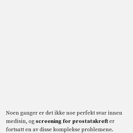
Noen ganger er det ikke noe perfekt svar innen
medisin, og
screening for prostatakreft
er
fortsatt en av disse komplekse problemene.