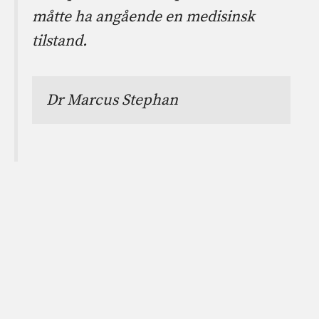
måtte ha angående en medisinsk
tilstand.
Dr Marcus Stephan