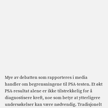
Mye av debatten som rapporteres i media
handler om begrensningene til PSA-testen. Et økt
PSA-resultat alene er ikke tilstrekkelig for å
diagnostisere kreft, noe som betyr at ytterligere
undersøkelser kan være nødvendig. Tradisjonelt