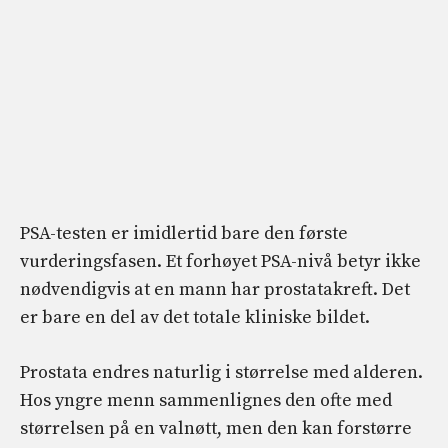
PSA-testen er imidlertid bare den første
vurderingsfasen. Et forhøyet PSA-nivå betyr ikke
nødvendigvis at en mann har prostatakreft. Det
er bare en del av det totale kliniske bildet.
Prostata endres naturlig i størrelse med alderen.
Hos yngre menn sammenlignes den ofte med
størrelsen på en valnøtt, men den kan forstørre