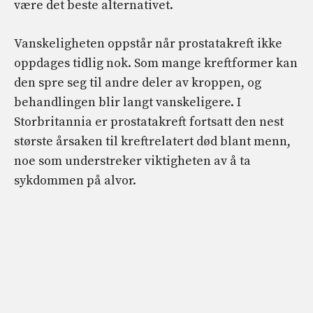
være det beste alternativet.
Vanskeligheten oppstår når prostatakreft ikke
oppdages tidlig nok. Som mange kreftformer kan
den spre seg til andre deler av kroppen, og
behandlingen blir langt vanskeligere. I
Storbritannia er prostatakreft fortsatt den nest
største årsaken til kreftrelatert død blant menn,
noe som understreker viktigheten av å ta
sykdommen på alvor.