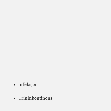
Infeksjon
Urininkontinens