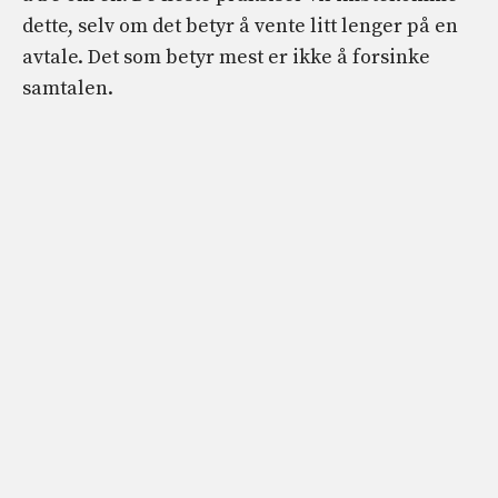
dette, selv om det betyr å vente litt lenger på en
avtale. Det som betyr mest er ikke å forsinke
samtalen.