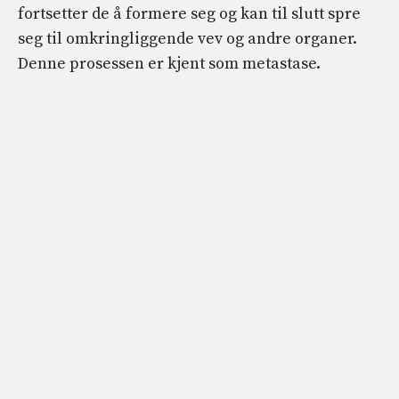
fortsetter de å formere seg og kan til slutt spre
seg til omkringliggende vev og andre organer.
Denne prosessen er kjent som metastase.