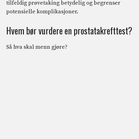
tilfeldig prøvetaking betydelig og begrenser
potensielle komplikasjoner.
Hvem bør vurdere en prostatakrefttest?
Så hva skal menn gjøre?