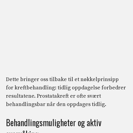
Dette bringer oss tilbake til et nøkkelprinsipp
for kreftbehandling: tidlig oppdagelse forbedrer
resultatene. Prostatakreft er ofte svært
behandlingsbar når den oppdages tidlig.
Behandlingsmuligheter og aktiv