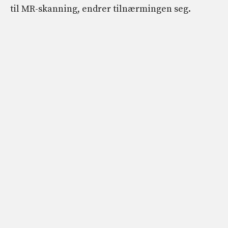
til MR-skanning, endrer tilnærmingen seg.