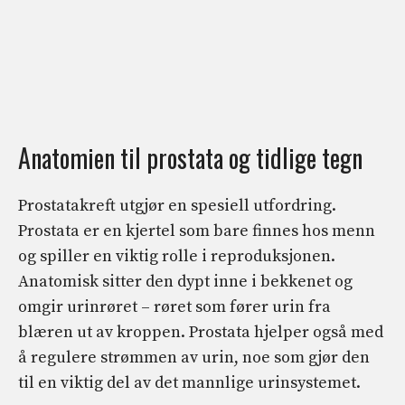
Anatomien til prostata og tidlige tegn
Prostatakreft utgjør en spesiell utfordring.
Prostata er en kjertel som bare finnes hos menn
og spiller en viktig rolle i reproduksjonen.
Anatomisk sitter den dypt inne i bekkenet og
omgir urinrøret – røret som fører urin fra
blæren ut av kroppen. Prostata hjelper også med
å regulere strømmen av urin, noe som gjør den
til en viktig del av det mannlige urinsystemet.