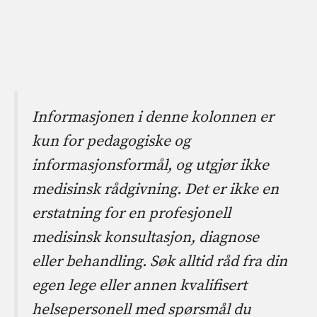
Informasjonen i denne kolonnen er
kun for pedagogiske og
informasjonsformål, og utgjør ikke
medisinsk rådgivning. Det er ikke en
erstatning for en profesjonell
medisinsk konsultasjon, diagnose
eller behandling. Søk alltid råd fra din
egen lege eller annen kvalifisert
helsepersonell med spørsmål du