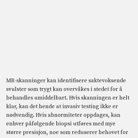
MR-skanninger kan identifisere saktevoksende
svulster som trygt kan overvåkes i stedet for å
behandles umiddelbart. Hvis skanningen er helt
klar, kan det hende at invasiv testing ikke er
nødvendig. Hvis abnormiteter oppdages, kan
enhver påfølgende biopsi utføres med mye
større presisjon, noe som reduserer behovet for