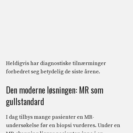
Heldigvis har diagnostiske tilnærminger
forbedret seg betydelig de siste årene.
Den moderne løsningen: MR som
gullstandard
I dag tilbys mange pasienter en MR-
undersøkelse før en biopsi vurderes. Under en