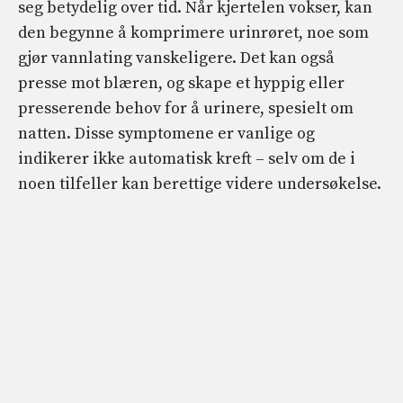
seg betydelig over tid. Når kjertelen vokser, kan
den begynne å komprimere urinrøret, noe som
gjør vannlating vanskeligere. Det kan også
presse mot blæren, og skape et hyppig eller
presserende behov for å urinere, spesielt om
natten. Disse symptomene er vanlige og
indikerer ikke automatisk kreft – selv om de i
noen tilfeller kan berettige videre undersøkelse.