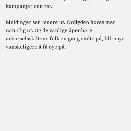
kampanjer enn før.
Meldinger ser renere ut. Ordlyden høres mer
naturlig ut. Og de vanlige åpenbare
advarselsskiltene folk en gang stolte på, blir mye
vanskeligere å få øye på.