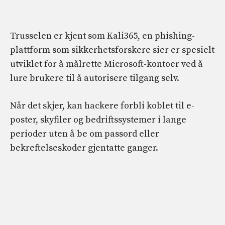
Trusselen er kjent som Kali365, en phishing-
plattform som sikkerhetsforskere sier er spesielt
utviklet for å målrette Microsoft-kontoer ved å
lure brukere til å autorisere tilgang selv.
Når det skjer, kan hackere forbli koblet til e-
poster, skyfiler og bedriftssystemer i lange
perioder uten å be om passord eller
bekreftelseskoder gjentatte ganger.