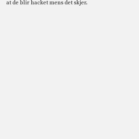
at de blir hacket mens det skjer.