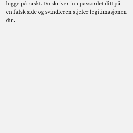
logge på raskt. Du skriver inn passordet ditt på
en falsk side og svindleren stjeler legitimasjonen
din.