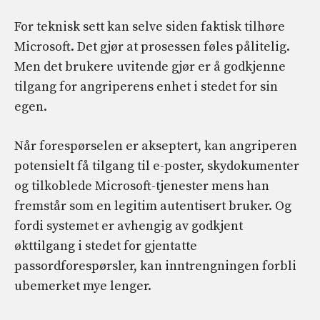
For teknisk sett kan selve siden faktisk tilhøre
Microsoft. Det gjør at prosessen føles pålitelig.
Men det brukere uvitende gjør er å godkjenne
tilgang for angriperens enhet i stedet for sin
egen.
Når forespørselen er akseptert, kan angriperen
potensielt få tilgang til e-poster, skydokumenter
og tilkoblede Microsoft-tjenester mens han
fremstår som en legitim autentisert bruker. Og
fordi systemet er avhengig av godkjent
økttilgang i stedet for gjentatte
passordforespørsler, kan inntrengningen forbli
ubemerket mye lenger.