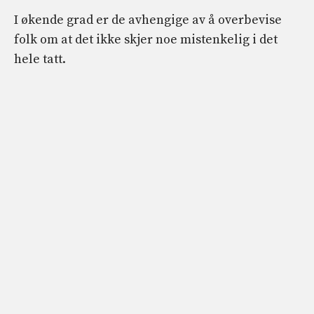
I økende grad er de avhengige av å overbevise
folk om at det ikke skjer noe mistenkelig i det
hele tatt.