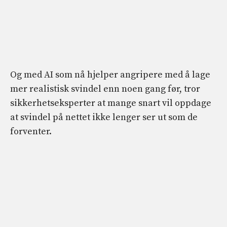
Og med AI som nå hjelper angripere med å lage
mer realistisk svindel enn noen gang før, tror
sikkerhetseksperter at mange snart vil oppdage
at svindel på nettet ikke lenger ser ut som de
forventer.