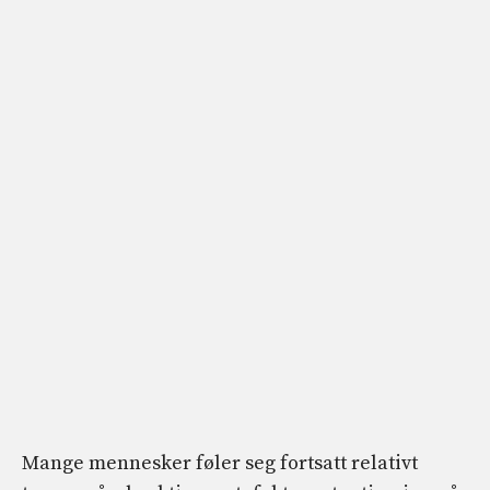
Mange mennesker føler seg fortsatt relativt