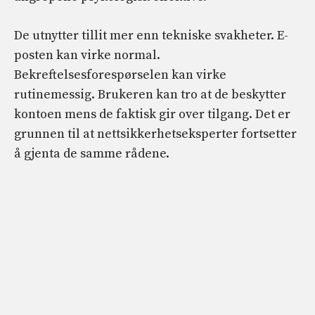
De utnytter tillit mer enn tekniske svakheter. E-
posten kan virke normal.
Bekreftelsesforespørselen kan virke
rutinemessig. Brukeren kan tro at de beskytter
kontoen mens de faktisk gir over tilgang. Det er
grunnen til at nettsikkerhetseksperter fortsetter
å gjenta de samme rådene.