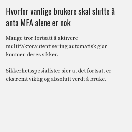
Hvorfor vanlige brukere skal slutte å
anta MFA alene er nok
Mange tror fortsatt å aktivere
multifaktorautentisering automatisk gjør
kontoen deres sikker.
Sikkerhetsspesialister sier at det fortsatt er
ekstremt viktig og absolutt verdt å bruke.