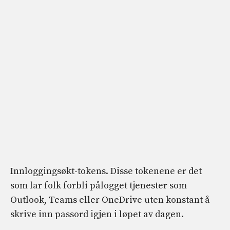
Innloggingsøkt-tokens. Disse tokenene er det
som lar folk forbli pålogget tjenester som
Outlook, Teams eller OneDrive uten konstant å
skrive inn passord igjen i løpet av dagen.