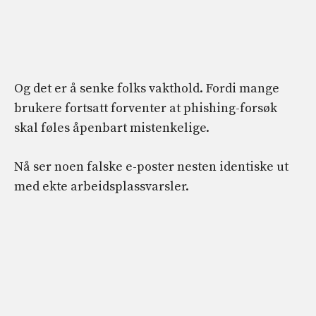
Og det er å senke folks vakthold. Fordi mange
brukere fortsatt forventer at phishing-forsøk
skal føles åpenbart mistenkelige.
Nå ser noen falske e-poster nesten identiske ut
med ekte arbeidsplassvarsler.