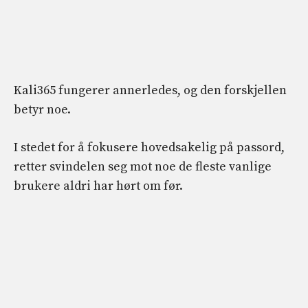
Kali365 fungerer annerledes, og den forskjellen
betyr noe.
I stedet for å fokusere hovedsakelig på passord,
retter svindelen seg mot noe de fleste vanlige
brukere aldri har hørt om før.