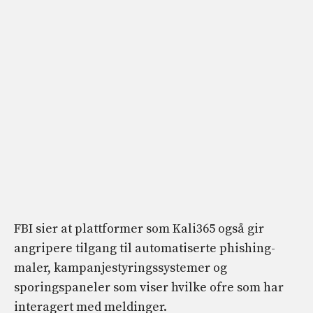
FBI sier at plattformer som Kali365 også gir
angripere tilgang til automatiserte phishing-
maler, kampanjestyringssystemer og
sporingspaneler som viser hvilke ofre som har
interagert med meldinger.