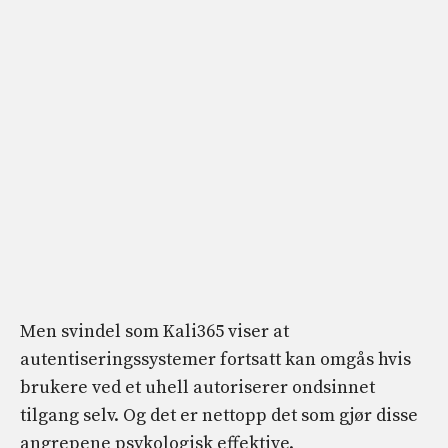
Men svindel som Kali365 viser at
autentiseringssystemer fortsatt kan omgås hvis
brukere ved et uhell autoriserer ondsinnet
tilgang selv. Og det er nettopp det som gjør disse
angrepene psykologisk effektive.