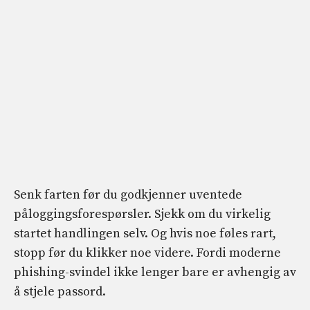
Senk farten før du godkjenner uventede
påloggingsforespørsler. Sjekk om du virkelig
startet handlingen selv. Og hvis noe føles rart,
stopp før du klikker noe videre. Fordi moderne
phishing-svindel ikke lenger bare er avhengig av
å stjele passord.