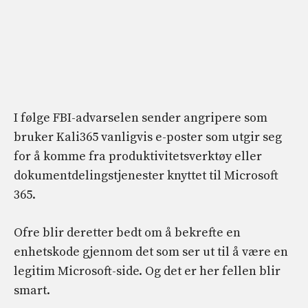
I følge FBI-advarselen sender angripere som
bruker Kali365 vanligvis e-poster som utgir seg
for å komme fra produktivitetsverktøy eller
dokumentdelingstjenester knyttet til Microsoft
365.
Ofre blir deretter bedt om å bekrefte en
enhetskode gjennom det som ser ut til å være en
legitim Microsoft-side. Og det er her fellen blir
smart.