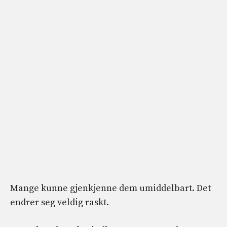
Mange kunne gjenkjenne dem umiddelbart. Det
endrer seg veldig raskt.