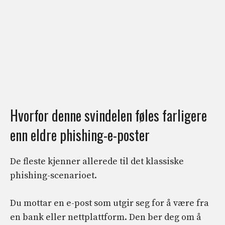
Hvorfor denne svindelen føles farligere
enn eldre phishing-e-poster
De fleste kjenner allerede til det klassiske
phishing-scenarioet.
Du mottar en e-post som utgir seg for å være fra
en bank eller nettplattform. Den ber deg om å