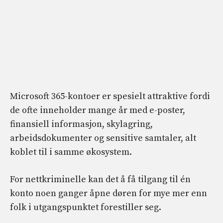
Microsoft 365-kontoer er spesielt attraktive fordi
de ofte inneholder mange år med e-poster,
finansiell informasjon, skylagring,
arbeidsdokumenter og sensitive samtaler, alt
koblet til i samme økosystem.
For nettkriminelle kan det å få tilgang til én
konto noen ganger åpne døren for mye mer enn
folk i utgangspunktet forestiller seg.