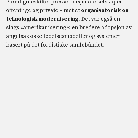
Paradigmeskiftet presset nasjonale selskaper –
offentlige og private – mot et
organisatorisk og
teknologisk modernisering
. Det var også en
slags «amerikanisering»: en bredere adopsjon av
angelsaksiske ledelsesmodeller og systemer
basert på det fordistiske samlebåndet.