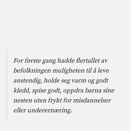
For første gang hadde flertallet av
befolkningen muligheten til å leve
anstendig, holde seg varm og godt
kledd, spise godt, oppdra barna sine
nesten uten frykt for misdannelser
eller underernæring.