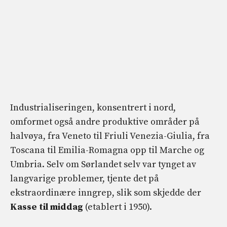
Industrialiseringen, konsentrert i nord,
omformet også andre produktive områder på
halvøya, fra Veneto til Friuli Venezia-Giulia, fra
Toscana til Emilia-Romagna opp til Marche og
Umbria. Selv om Sørlandet selv var tynget av
langvarige problemer, tjente det på
ekstraordinære inngrep, slik som skjedde der
Kasse til middag
(etablert i 1950).