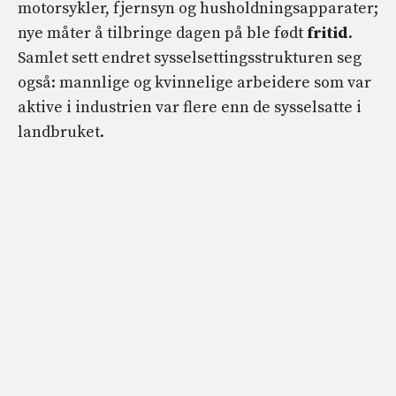
motorsykler, fjernsyn og husholdningsapparater;
nye måter å tilbringe dagen på ble født
fritid
.
Samlet sett endret sysselsettingsstrukturen seg
også: mannlige og kvinnelige arbeidere som var
aktive i industrien var flere enn de sysselsatte i
landbruket.