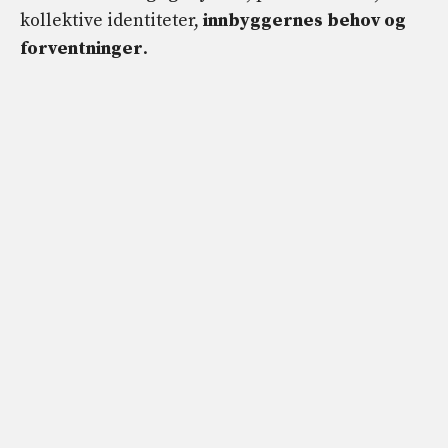
kollektive identiteter,
innbyggernes behov og
forventninger
.