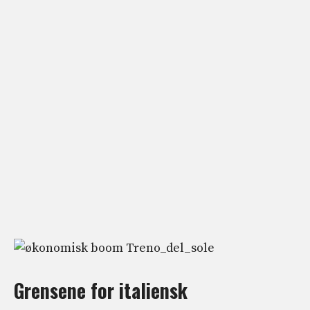
Grensene for italiensk