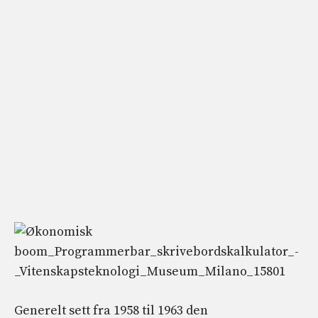
Generelt sett fra 1958 til 1963 den