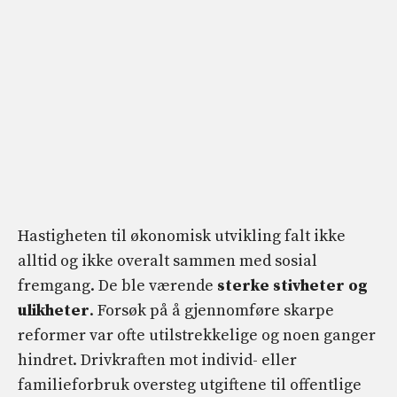
Hastigheten til økonomisk utvikling falt ikke
alltid og ikke overalt sammen med sosial
fremgang. De ble værende
sterke stivheter og
ulikheter
. Forsøk på å gjennomføre skarpe
reformer var ofte utilstrekkelige og noen ganger
hindret. Drivkraften mot individ- eller
familieforbruk oversteg utgiftene til offentlige