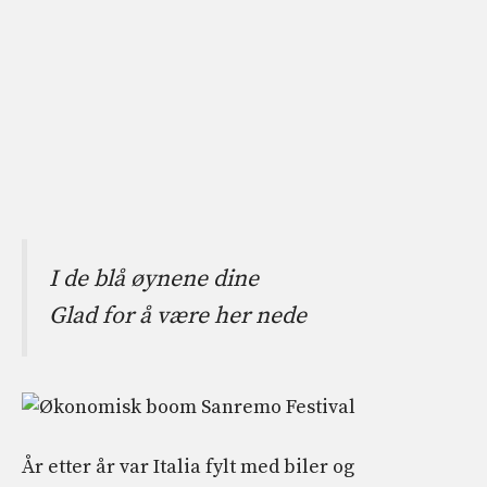
I de blå øynene dine
Glad for å være her nede
År etter år var Italia fylt med biler og