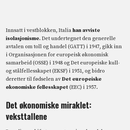
Innsatt i vestblokken, Italia
han avviste
isolasjonisme
. Det undertegnet den generelle
avtalen om toll og handel (GATT) i 1947, gikk inn
i Organisasjonen for europeisk økonomisk
samarbeid (OSSE) i 1948 og Det europeiske kull-
og stålfellesskapet (EKSF) i 1951, og bidro
deretter til fødselen av
Det europeiske
økonomiske fellesskapet
(EEC) i 1957.
Det økonomiske miraklet:
veksttallene