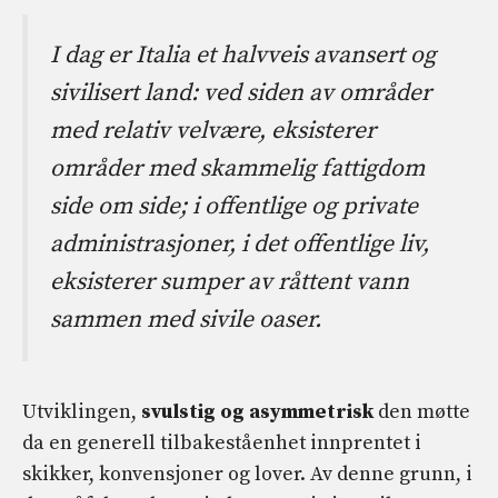
I dag er Italia et halvveis avansert og
sivilisert land: ved siden av områder
med relativ velvære, eksisterer
områder med skammelig fattigdom
side om side; i offentlige og private
administrasjoner, i det offentlige liv,
eksisterer sumper av råttent vann
sammen med sivile oaser.
Utviklingen,
svulstig og asymmetrisk
den møtte
da en generell tilbakeståenhet innprentet i
skikker, konvensjoner og lover. Av denne grunn, i