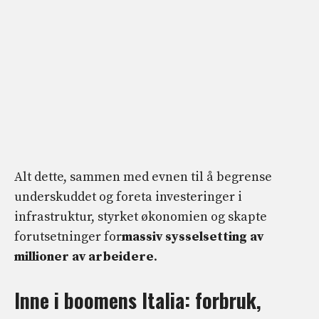
Alt dette, sammen med evnen til å begrense
underskuddet og foreta investeringer i
infrastruktur, styrket økonomien og skapte
forutsetninger for
massiv sysselsetting av
millioner av arbeidere
.
Inne i boomens Italia: forbruk,