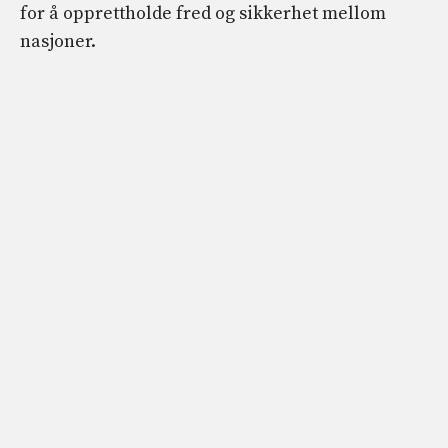
for å opprettholde fred og sikkerhet mellom
nasjoner.