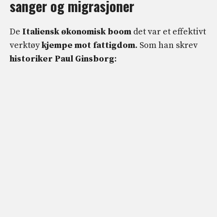
sanger og migrasjoner
De
Italiensk økonomisk boom
det var et effektivt
verktøy
kjempe mot fattigdom
. Som han skrev
historiker Paul Ginsborg
: