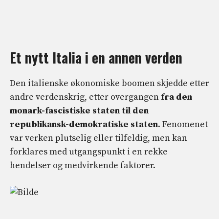
Et nytt Italia i en annen verden
Den italienske økonomiske boomen skjedde etter
andre verdenskrig, etter overgangen
fra den
monark-fascistiske staten til den
republikansk-demokratiske staten
. Fenomenet
var verken plutselig eller tilfeldig, men kan
forklares med utgangspunkt i en rekke
hendelser og medvirkende faktorer.