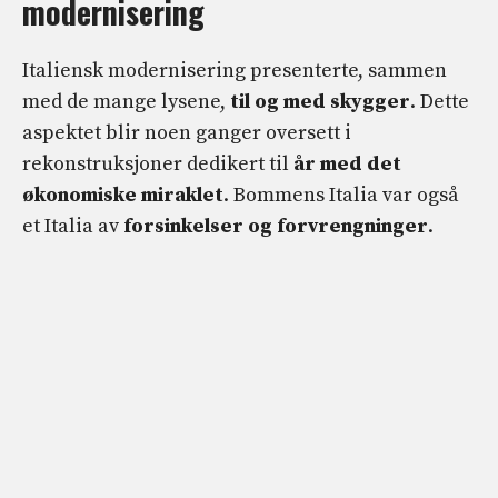
modernisering
Italiensk modernisering presenterte, sammen
med de mange lysene,
til og med skygger
. Dette
aspektet blir noen ganger oversett i
rekonstruksjoner dedikert til
år med det
økonomiske miraklet
. Bommens Italia var også
et Italia av
forsinkelser og forvrengninger
.