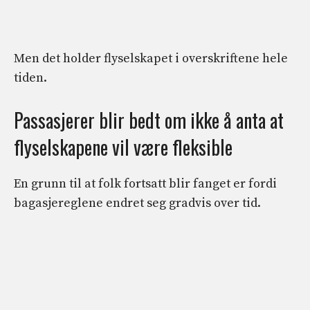
Men det holder flyselskapet i overskriftene hele
tiden.
Passasjerer blir bedt om ikke å anta at
flyselskapene vil være fleksible
En grunn til at folk fortsatt blir fanget er fordi
bagasjereglene endret seg gradvis over tid.