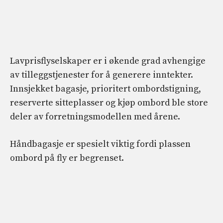
Lavprisflyselskaper er i økende grad avhengige
av tilleggstjenester for å generere inntekter.
Innsjekket bagasje, prioritert ombordstigning,
reserverte sitteplasser og kjøp ombord ble store
deler av forretningsmodellen med årene.
Håndbagasje er spesielt viktig fordi plassen
ombord på fly er begrenset.