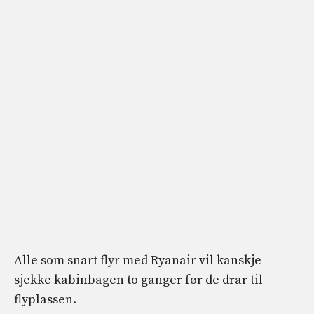
Alle som snart flyr med Ryanair vil kanskje
sjekke kabinbagen to ganger før de drar til
flyplassen.