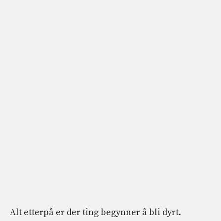
Alt etterpå er der ting begynner å bli dyrt.