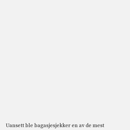
Uansett ble bagasjesjekker en av de mest