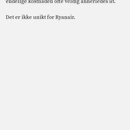
endelige kostnaden ofte veldig annerledes ut.
Det er ikke unikt for Ryanair.