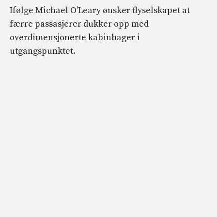
Ifølge Michael O’Leary ønsker flyselskapet at
færre passasjerer dukker opp med
overdimensjonerte kabinbager i
utgangspunktet.