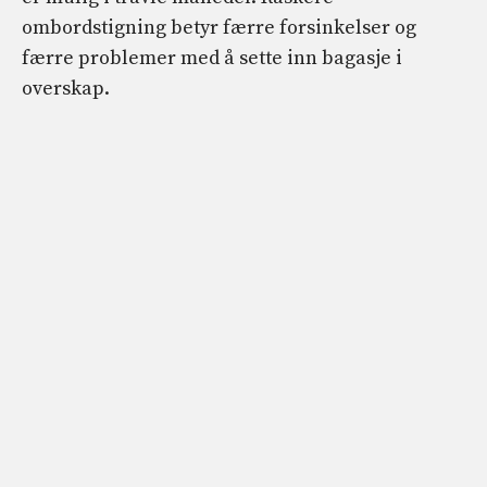
ombordstigning betyr færre forsinkelser og
færre problemer med å sette inn bagasje i
overskap.