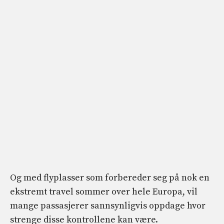
Og med flyplasser som forbereder seg på nok en
ekstremt travel sommer over hele Europa, vil
mange passasjerer sannsynligvis oppdage hvor
strenge disse kontrollene kan være.