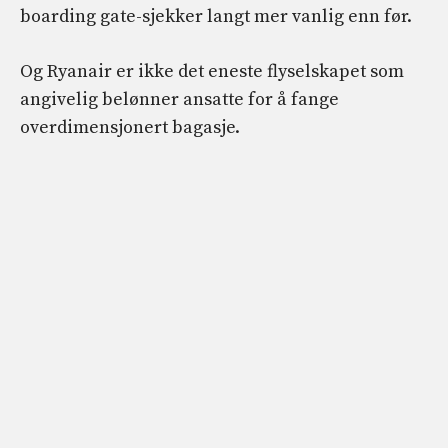
boarding gate-sjekker langt mer vanlig enn før.
Og Ryanair er ikke det eneste flyselskapet som
angivelig belønner ansatte for å fange
overdimensjonert bagasje.