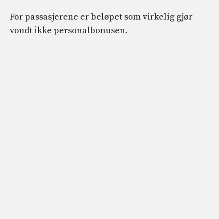
For passasjerene er beløpet som virkelig gjør
vondt ikke personalbonusen.