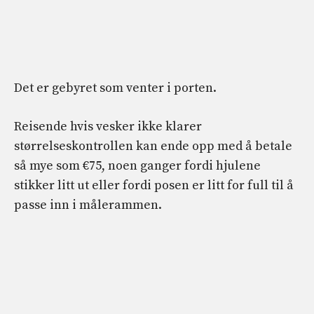
Det er gebyret som venter i porten.
Reisende hvis vesker ikke klarer
størrelseskontrollen kan ende opp med å betale
så mye som €75, noen ganger fordi hjulene
stikker litt ut eller fordi posen er litt for full til å
passe inn i målerammen.