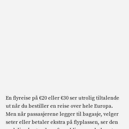
En flyreise på €20 eller €30 ser utrolig tiltalende
ut når du bestiller en reise over hele Europa.
Men når passasjerene legger til bagasje, velger
seter eller betaler ekstra på flyplassen, ser den