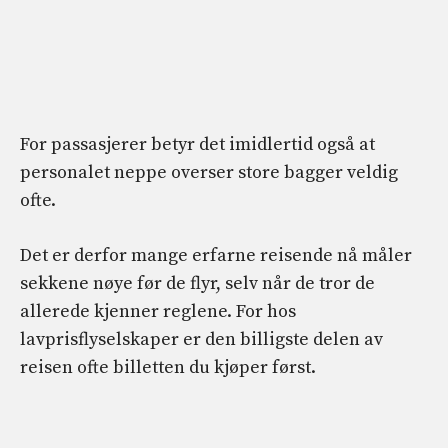
For passasjerer betyr det imidlertid også at
personalet neppe overser store bagger veldig
ofte.
Det er derfor mange erfarne reisende nå måler
sekkene nøye før de flyr, selv når de tror de
allerede kjenner reglene. For hos
lavprisflyselskaper er den billigste delen av
reisen ofte billetten du kjøper først.