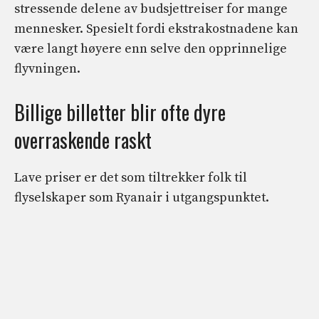
stressende delene av budsjettreiser for mange
mennesker. Spesielt fordi ekstrakostnadene kan
være langt høyere enn selve den opprinnelige
flyvningen.
Billige billetter blir ofte dyre
overraskende raskt
Lave priser er det som tiltrekker folk til
flyselskaper som Ryanair i utgangspunktet.