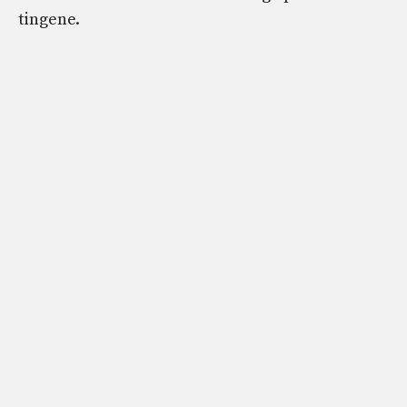
tingene.