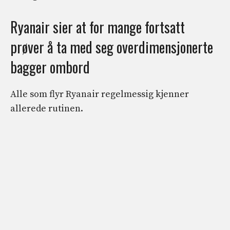
Ryanair sier at for mange fortsatt
prøver å ta med seg overdimensjonerte
bagger ombord
Alle som flyr Ryanair regelmessig kjenner
allerede rutinen.