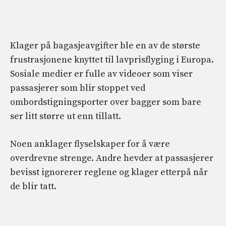
Klager på bagasjeavgifter ble en av de største
frustrasjonene knyttet til lavprisflyging i Europa.
Sosiale medier er fulle av videoer som viser
passasjerer som blir stoppet ved
ombordstigningsporter over bagger som bare
ser litt større ut enn tillatt.
Noen anklager flyselskaper for å være
overdrevne strenge. Andre hevder at passasjerer
bevisst ignorerer reglene og klager etterpå når
de blir tatt.