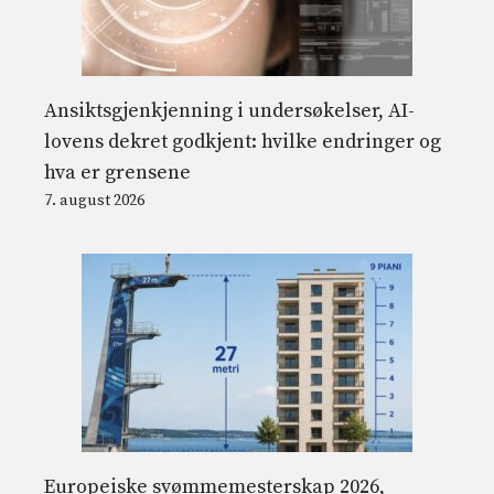
Ansiktsgjenkjenning i undersøkelser, AI-
lovens dekret godkjent: hvilke endringer og
hva er grensene
7. august 2026
Europeiske svømmemesterskap 2026,