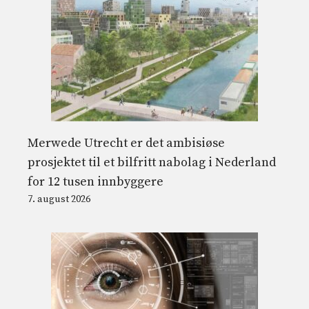
Merwede Utrecht er det ambisiøse
prosjektet til et bilfritt nabolag i Nederland
for 12 tusen innbyggere
7. august 2026