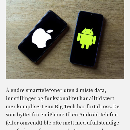
Å endre smarttelefoner uten å miste data,
innstillinger og funksjonalitet har alltid vært
mer komplisert enn Big Tech har fortalt oss. De
som byttet fra en iPhone til en Android-telefon
(eller omvendt) ble ofte møtt med ufullstendige