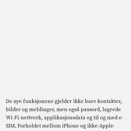
De nye funksjonene gjelder ikke bare kontakter,
bilder og meldinger, men også passord, lagrede
Wi-Fi-nettverk, applikasjonsdata og til og med e-
SIM. Forholdet mellom iPhone og ikke-Apple-