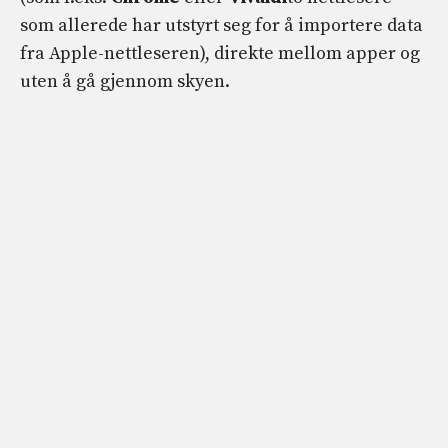
som allerede har utstyrt seg for å importere data
fra Apple-nettleseren), direkte mellom apper og
uten å gå gjennom skyen.