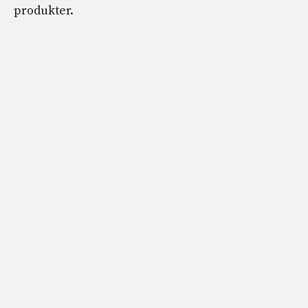
produkter.