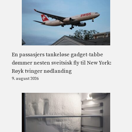
En passasjers tankeløse gadget-tabbe
dømmer nesten sveitsisk fly til New York:
Røyk tvinger nødlanding
9. august 2026