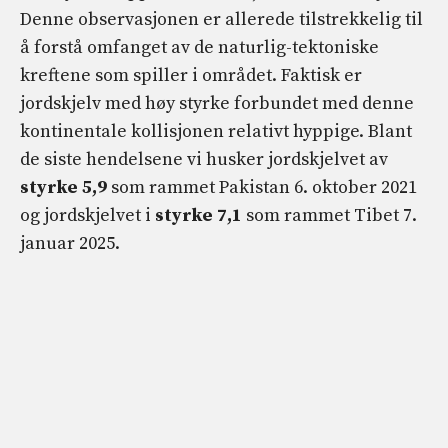
Denne observasjonen er allerede tilstrekkelig til
å forstå omfanget av de naturlig-tektoniske
kreftene som spiller i området. Faktisk er
jordskjelv med høy styrke forbundet med denne
kontinentale kollisjonen relativt hyppige. Blant
de siste hendelsene vi husker jordskjelvet av
styrke 5,9
som rammet Pakistan 6. oktober 2021
og jordskjelvet i
styrke 7,1
som rammet Tibet 7.
januar 2025.