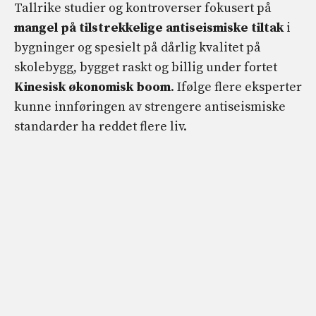
Tallrike studier og kontroverser fokusert på
mangel på tilstrekkelige antiseismiske tiltak
i
bygninger og spesielt på dårlig kvalitet på
skolebygg, bygget raskt og billig under fortet
Kinesisk økonomisk boom
. Ifølge flere eksperter
kunne innføringen av strengere antiseismiske
standarder ha reddet flere liv.