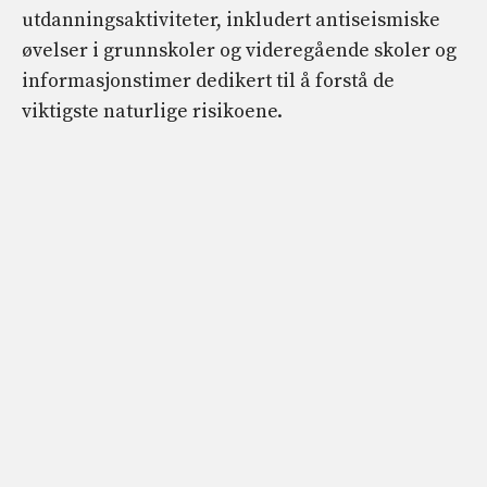
utdanningsaktiviteter, inkludert antiseismiske
øvelser i grunnskoler og videregående skoler og
informasjonstimer dedikert til å forstå de
viktigste naturlige risikoene.