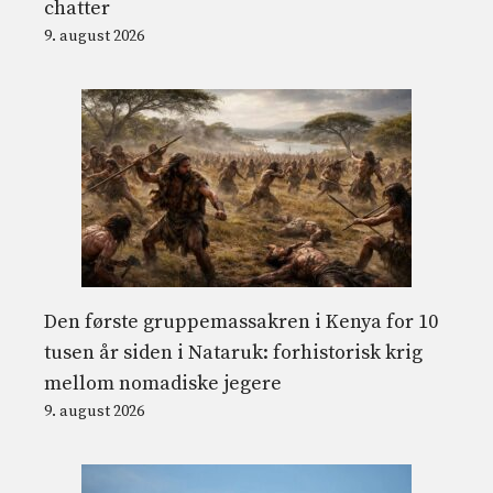
chatter
9. august 2026
Den første gruppemassakren i Kenya for 10
tusen år siden i Nataruk: forhistorisk krig
mellom nomadiske jegere
9. august 2026