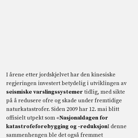
I årene etter jordskjelvet har den kinesiske
regjeringen investert betydelig i utviklingen av
seismiske varslingssystemer
tidlig, med sikte
på å redusere ofre og skade under fremtidige
naturkatastrofer. Siden 2009 har 12. mai blitt
offisielt utpekt som «
Nasjonaldagen for
katastrofeforebygging og -reduksjon
I denne
sammenhengen ble det også fremmet