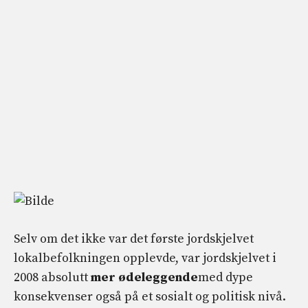
Selv om det ikke var det første jordskjelvet
lokalbefolkningen opplevde, var jordskjelvet i
2008 absolutt
mer ødeleggende
med dype
konsekvenser også på et sosialt og politisk nivå.