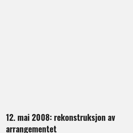
12. mai 2008: rekonstruksjon av
arrangementet