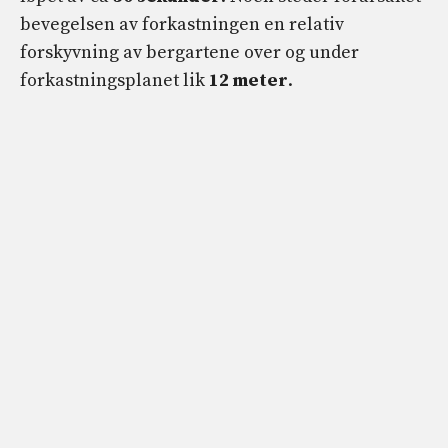
bevegelsen av forkastningen en relativ
forskyvning av bergartene over og under
forkastningsplanet lik
12 meter
.