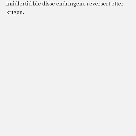
Imidlertid ble disse endringene reversert etter
krigen.