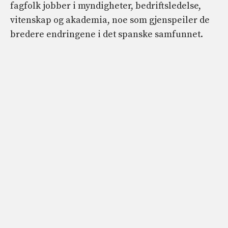
fagfolk jobber i myndigheter, bedriftsledelse,
vitenskap og akademia, noe som gjenspeiler de
bredere endringene i det spanske samfunnet.