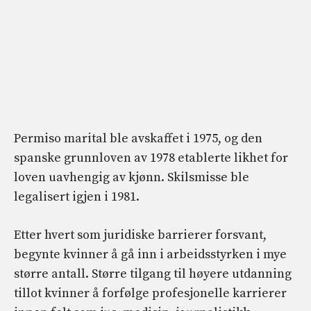
Permiso marital ble avskaffet i 1975, og den
spanske grunnloven av 1978 etablerte likhet for
loven uavhengig av kjønn. Skilsmisse ble
legalisert igjen i 1981.
Etter hvert som juridiske barrierer forsvant,
begynte kvinner å gå inn i arbeidsstyrken i mye
større antall. Større tilgang til høyere utdanning
tillot kvinner å forfølge profesjonelle karrierer