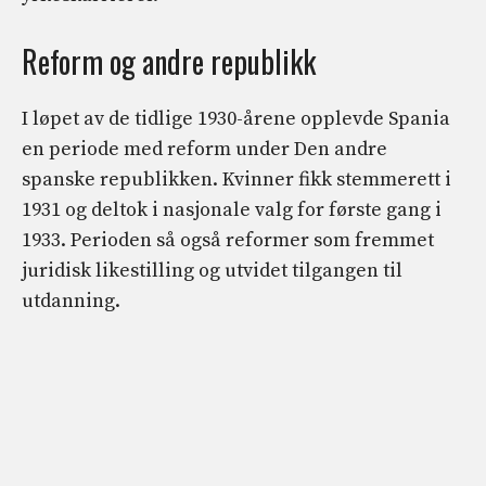
Reform og andre republikk
I løpet av de tidlige 1930-årene opplevde Spania
en periode med reform under Den andre
spanske republikken. Kvinner fikk stemmerett i
1931 og deltok i nasjonale valg for første gang i
1933. Perioden så også reformer som fremmet
juridisk likestilling og utvidet tilgangen til
utdanning.