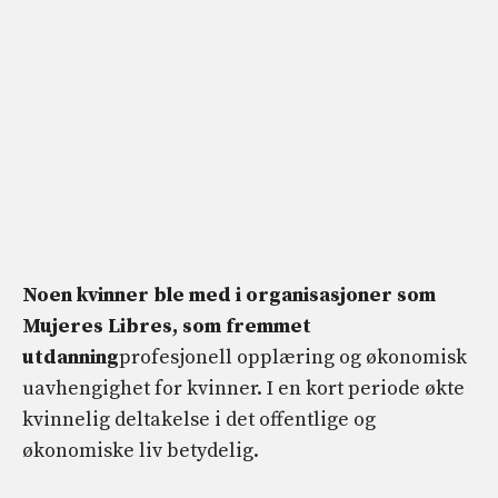
Noen kvinner ble med i organisasjoner som
Mujeres Libres, som fremmet
utdanning
profesjonell opplæring og økonomisk
uavhengighet for kvinner. I en kort periode økte
kvinnelig deltakelse i det offentlige og
økonomiske liv betydelig.