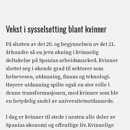
Vekst i sysselsetting blant kvinner
På slutten av det 20. og begynnelsen av det 21.
århundre så en jevn økning i kvinnelig
deltakelse på Spanias arbeidsmarked. Kvinner
sluttet seg i økende grad til sektorer som
helsevesen, utdanning, finans og teknologi.
Høyere utdanning spilte også en stor rolle i
denne transformasjonen, med kvinner som ble
en betydelig andel av universitetsutdannede.
I dag er kvinner til stede i nesten alle deler av
Spanias økonomi og offentlige liv. Kvinnelige