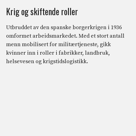
Krig og skiftende roller
Utbruddet av den spanske borgerkrigen i 1936
omformet arbeidsmarkedet. Med et stort antall
menn mobilisert for militærtjeneste, gikk
kvinner inn i roller i fabrikker, landbruk,
helsevesen og krigstidslogistikk.