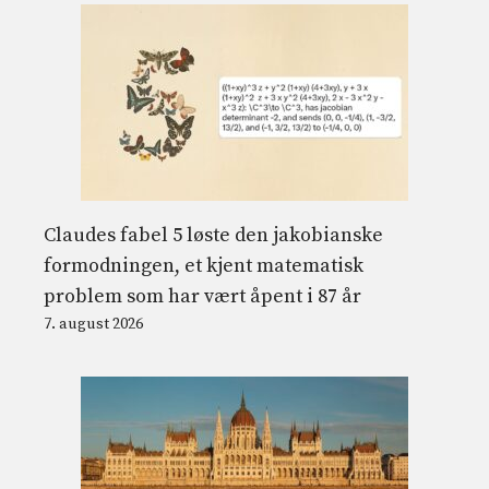
Claudes fabel 5 løste den jakobianske
formodningen, et kjent matematisk
problem som har vært åpent i 87 år
7. august 2026