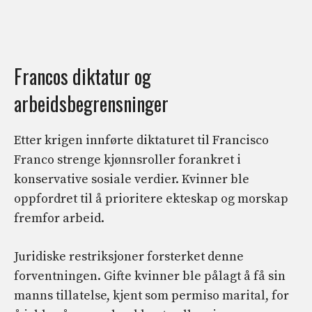
Francos diktatur og
arbeidsbegrensninger
Etter krigen innførte diktaturet til Francisco
Franco strenge kjønnsroller forankret i
konservative sosiale verdier. Kvinner ble
oppfordret til å prioritere ekteskap og morskap
fremfor arbeid.
Juridiske restriksjoner forsterket denne
forventningen. Gifte kvinner ble pålagt å få sin
manns tillatelse, kjent som permiso marital, for