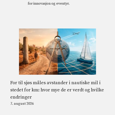
for innovasjon og eventyr.
For til sjøs måles avstander i nautiske mil i
stedet for km: hvor mye de er verdt og hvilke
endringer
7. august 2026