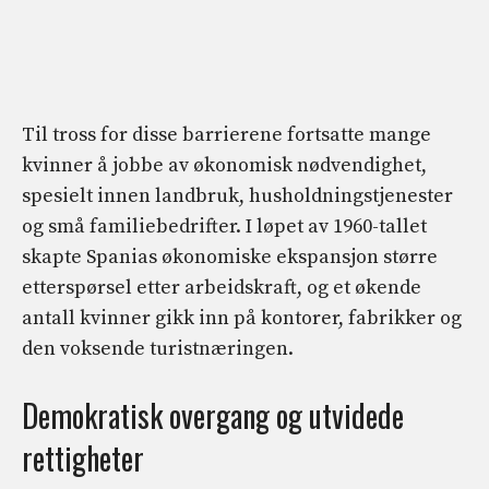
Til tross for disse barrierene fortsatte mange
kvinner å jobbe av økonomisk nødvendighet,
spesielt innen landbruk, husholdningstjenester
og små familiebedrifter. I løpet av 1960-tallet
skapte Spanias økonomiske ekspansjon større
etterspørsel etter arbeidskraft, og et økende
antall kvinner gikk inn på kontorer, fabrikker og
den voksende turistnæringen.
Demokratisk overgang og utvidede
rettigheter