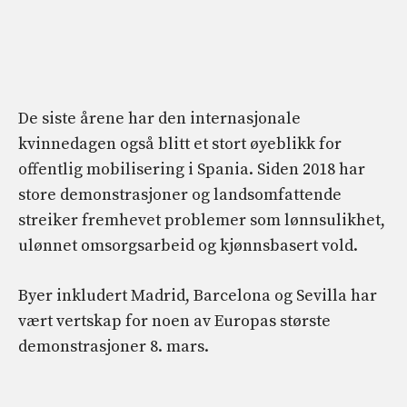
De siste årene har den internasjonale
kvinnedagen også blitt et stort øyeblikk for
offentlig mobilisering i Spania. Siden 2018 har
store demonstrasjoner og landsomfattende
streiker fremhevet problemer som lønnsulikhet,
ulønnet omsorgsarbeid og kjønnsbasert vold.
Byer inkludert Madrid, Barcelona og Sevilla har
vært vertskap for noen av Europas største
demonstrasjoner 8. mars.