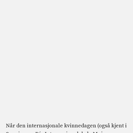
Når den internasjonale kvinnedagen (også kjent i