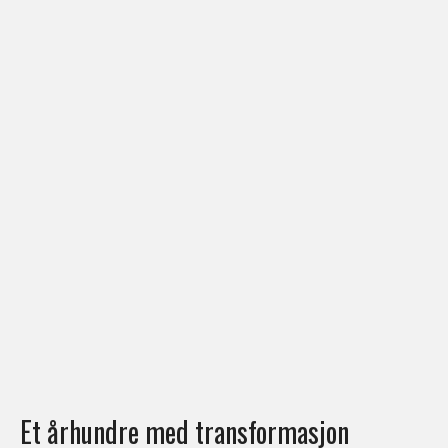
Et århundre med transformasjon