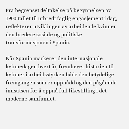
Fra begrenset deltakelse på begynnelsen av
1900-tallet til utbredt faglig engasjement i dag,
reflekterer utviklingen av arbeidende kvinner
den bredere sosiale og politiske
transformasjonen i Spania.
Når Spania markerer den internasjonale
kvinnedagen hvert år, fremhever historien til
kvinner i arbeidsstyrken både den betydelige
fremgangen som er oppnådd og den pågående
innsatsen for å oppnå full likestilling i det
moderne samfunnet.