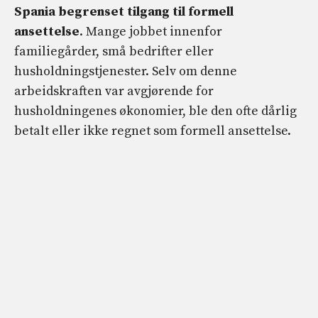
Spania begrenset tilgang til formell
ansettelse
. Mange jobbet innenfor
familiegårder, små bedrifter eller
husholdningstjenester. Selv om denne
arbeidskraften var avgjørende for
husholdningenes økonomier, ble den ofte dårlig
betalt eller ikke regnet som formell ansettelse.