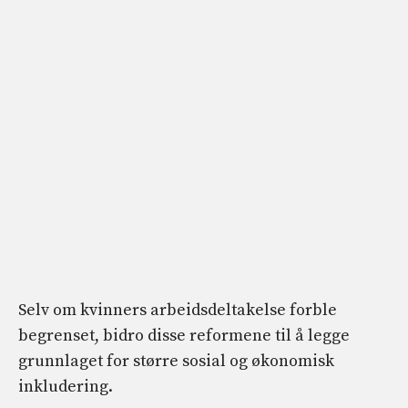
Selv om kvinners arbeidsdeltakelse forble
begrenset, bidro disse reformene til å legge
grunnlaget for større sosial og økonomisk
inkludering.