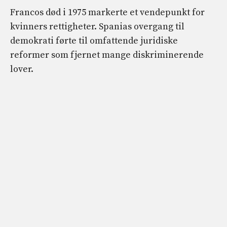
Francos død i 1975 markerte et vendepunkt for
kvinners rettigheter. Spanias overgang til
demokrati førte til omfattende juridiske
reformer som fjernet mange diskriminerende
lover.