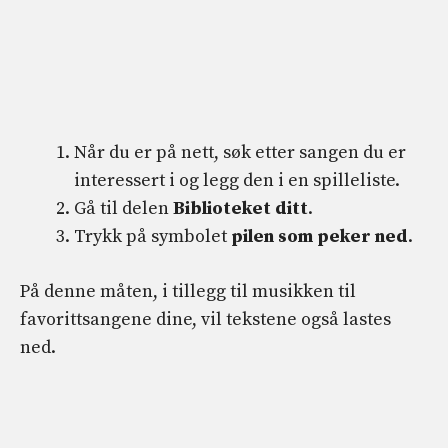
Når du er på nett, søk etter sangen du er
interessert i og legg den i en spilleliste.
Gå til delen
Biblioteket ditt
.
Trykk på symbolet
pilen som peker ned
.
På denne måten, i tillegg til musikken til
favorittsangene dine, vil tekstene også lastes
ned.