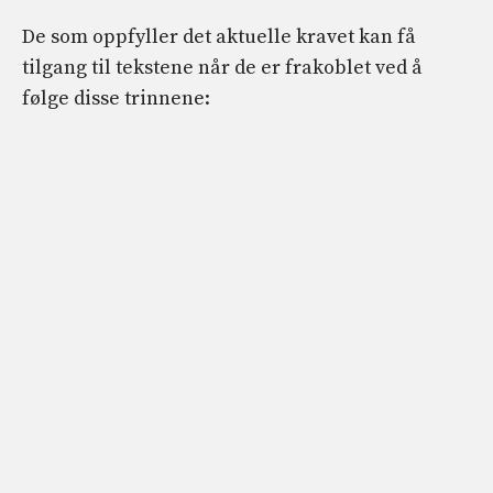
De som oppfyller det aktuelle kravet kan få
tilgang til tekstene når de er frakoblet ved å
følge disse trinnene: