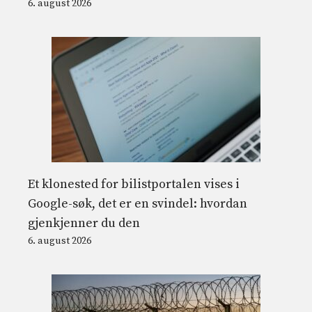
6. august 2026
Et klonested for bilistportalen vises i
Google-søk, det er en svindel: hvordan
gjenkjenner du den
6. august 2026