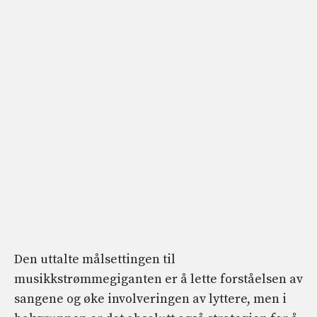
Den uttalte målsettingen til
musikkstrømmegiganten er å lette forståelsen av
sangene og øke involveringen av lyttere, men i