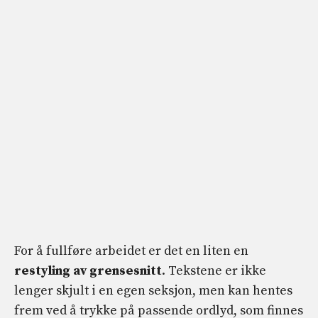
For å fullføre arbeidet er det en liten en
restyling av grensesnitt
. Tekstene er ikke
lenger skjult i en egen seksjon, men kan hentes
frem ved å trykke på passende ordlyd, som finnes