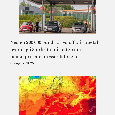
Nesten 200 000 pund i drivstoff blir ubetalt
hver dag i Storbritannia ettersom
bensinprisene presser bilistene
6. august 2026