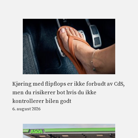
Kjøring med flipflops er ikke forbudt av CdS,
men du risikerer bot hvis du ikke
kontrollerer bilen godt
6. august 2026