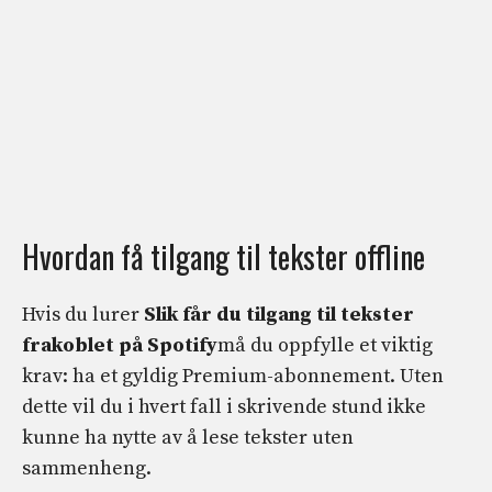
Hvordan få tilgang til tekster offline
Hvis du lurer
Slik får du tilgang til tekster
frakoblet på Spotify
må du oppfylle et viktig
krav: ha et gyldig Premium-abonnement. Uten
dette vil du i hvert fall i skrivende stund ikke
kunne ha nytte av å lese tekster uten
sammenheng.