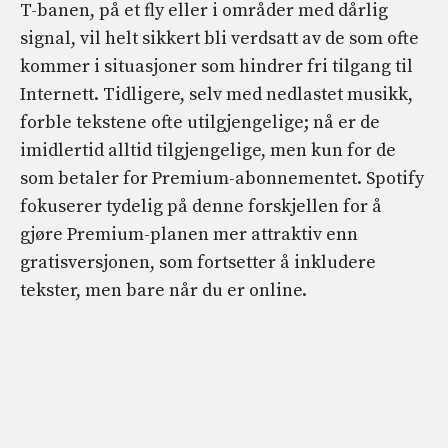
T-banen, på et fly eller i områder med dårlig
signal, vil helt sikkert bli verdsatt av de som ofte
kommer i situasjoner som hindrer fri tilgang til
Internett. Tidligere, selv med nedlastet musikk,
forble tekstene ofte utilgjengelige; nå er de
imidlertid alltid tilgjengelige, men kun for de
som betaler for Premium-abonnementet. Spotify
fokuserer tydelig på denne forskjellen for å
gjøre Premium-planen mer attraktiv enn
gratisversjonen, som fortsetter å inkludere
tekster, men bare når du er online.