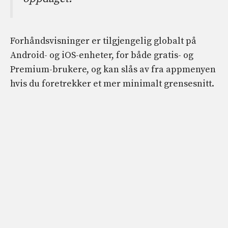
Forhåndsvisninger er tilgjengelig globalt på
Android- og iOS-enheter, for både gratis- og
Premium-brukere, og kan slås av fra appmenyen
hvis du foretrekker et mer minimalt grensesnitt.