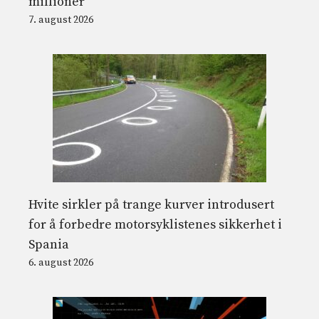
millioner
7. august 2026
Hvite sirkler på trange kurver introdusert
for å forbedre motorsyklistenes sikkerhet i
Spania
6. august 2026