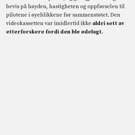
bevis på høyden, hastigheten og oppførselen til
pilotene i øyeblikkene før sammenstøtet. Den
videokassetten var imidlertid ikke
aldri sett av
etterforskere fordi den ble ødelagt.