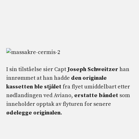
I sin tilståelse sier Capt
Joseph Schweitzer
han
innrømmet at han hadde
den originale
kassetten ble stjålet
fra flyet umiddelbart etter
nødlandingen ved Aviano,
erstatte båndet
som
inneholder opptak av flyturen for senere
ødelegge originalen.