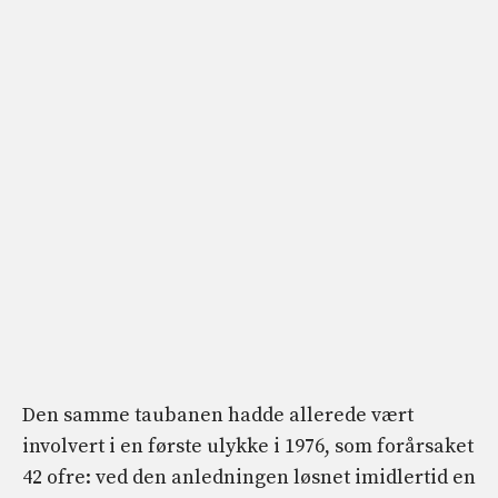
Den samme taubanen hadde allerede vært
involvert i en første ulykke i 1976, som forårsaket
42 ofre: ved den anledningen løsnet imidlertid en