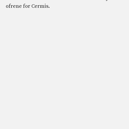
ofrene for Cermis.