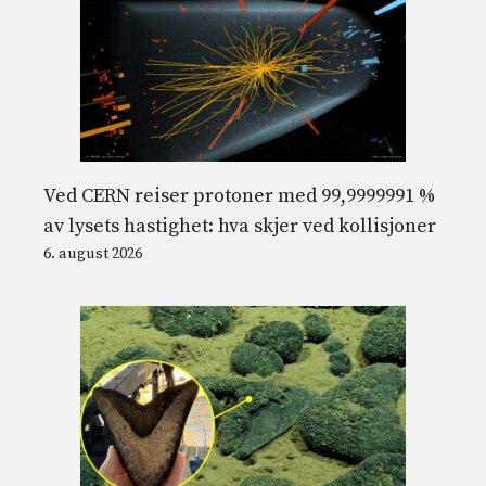
Ved CERN reiser protoner med 99,9999991 %
av lysets hastighet: hva skjer ved kollisjoner
6. august 2026