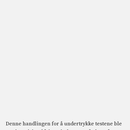
Denne handlingen for å undertrykke testene ble