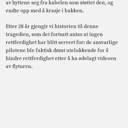
av hyttene seg fra kabelen som støttet den, og
endte opp med å krasje i bakken.
Etter 28 år gjengir vi historien til denne
tragedien, som det fortsatt antas at ingen
rettferdighet har blitt servert for: de ansvarlige
pilotene ble faktisk dømt utelukkende for å
hindre rettferdighet etter å ha ødelagt videoen
av flyturen.