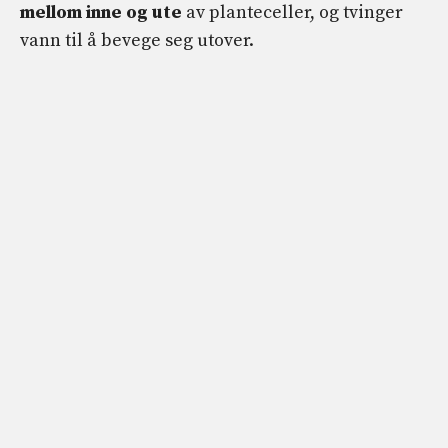
mellom inne og ute
av planteceller, og tvinger
vann til å bevege seg utover.