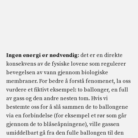
Ingen energi er nødvendig
: det er en direkte
konsekvens av de fysiske lovene som regulerer
bevegelsen av vann gjennom biologiske
membraner. For bedre å forstå fenomenet, la oss
vurdere et fiktivt eksempel: to ballonger, en full
av gass og den andre nesten tom. Hvis vi
bestemte oss for å slå sammen de to ballongene
via en forbindelse (for eksempel et rør som går
gjennom de to blåseåpningene), ville gassen
umiddelbart gå fra den fulle ballongen til den