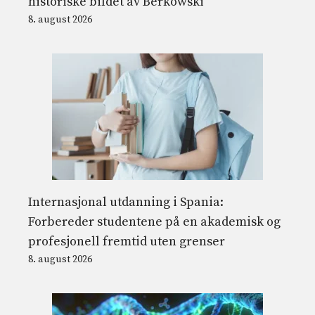
historiske bildet av Berkowski
8. august 2026
Internasjonal utdanning i Spania:
Forbereder studentene på en akademisk og
profesjonell fremtid uten grenser
8. august 2026