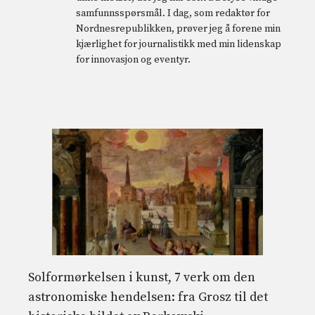
samfunnsspørsmål. I dag, som redaktør for
Nordnesrepublikken, prøver jeg å forene min
kjærlighet for journalistikk med min lidenskap
for innovasjon og eventyr.
Solformørkelsen i kunst, 7 verk om den
astronomiske hendelsen: fra Grosz til det