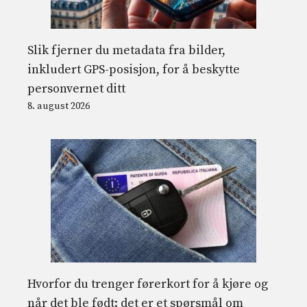
Slik fjerner du metadata fra bilder,
inkludert GPS-posisjon, for å beskytte
personvernet ditt
8. august 2026
Hvorfor du trenger førerkort for å kjøre og
når det ble født: det er et spørsmål om