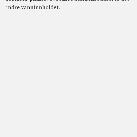
indre vanninnholdet.