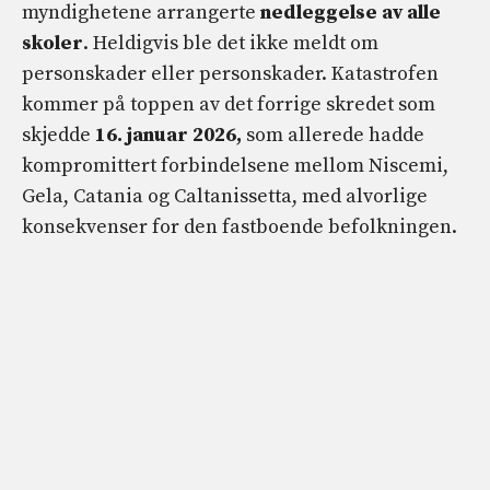
myndighetene arrangerte
nedleggelse av alle
skoler
. Heldigvis ble det ikke meldt om
personskader eller personskader. Katastrofen
kommer på toppen av det forrige skredet som
skjedde
16. januar 2026,
som allerede hadde
kompromittert forbindelsene mellom Niscemi,
Gela, Catania og Caltanissetta, med alvorlige
konsekvenser for den fastboende befolkningen.