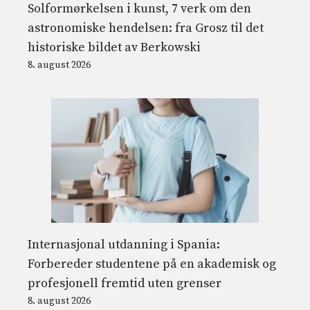
Solformørkelsen i kunst, 7 verk om den
astronomiske hendelsen: fra Grosz til det
historiske bildet av Berkowski
8. august 2026
Internasjonal utdanning i Spania:
Forbereder studentene på en akademisk og
profesjonell fremtid uten grenser
8. august 2026