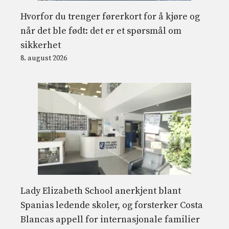
Hvorfor du trenger førerkort for å kjøre og
når det ble født: det er et spørsmål om
sikkerhet
8. august 2026
Lady Elizabeth School anerkjent blant
Spanias ledende skoler, og forsterker Costa
Blancas appell for internasjonale familier