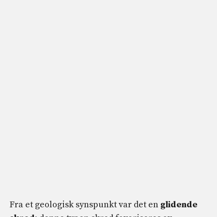
Fra et geologisk synspunkt var det en
glidende