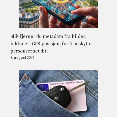
Slik fjerner du metadata fra bilder,
inkludert GPS-posisjon, for å beskytte
personvernet ditt
8. august 2026