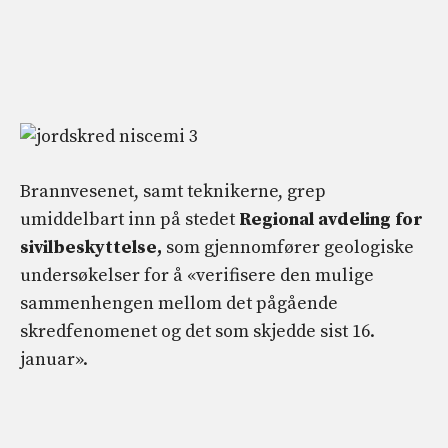
Brannvesenet, samt teknikerne, grep
umiddelbart inn på stedet
Regional avdeling for
sivilbeskyttelse,
som gjennomfører geologiske
undersøkelser for å «verifisere den mulige
sammenhengen mellom det pågående
skredfenomenet og det som skjedde sist 16.
januar».