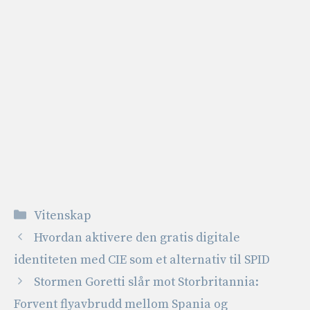
Kategorier
Vitenskap
Hvordan aktivere den gratis digitale
identiteten med CIE som et alternativ til SPID
Stormen Goretti slår mot Storbritannia:
Forvent flyavbrudd mellom Spania og