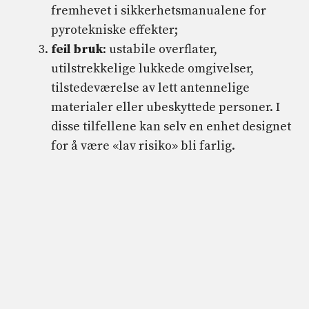
fremhevet i sikkerhetsmanualene for
pyrotekniske effekter;
feil bruk
: ustabile overflater,
utilstrekkelige lukkede omgivelser,
tilstedeværelse av lett antennelige
materialer eller ubeskyttede personer. I
disse tilfellene kan selv en enhet designet
for å være «lav risiko» bli farlig.