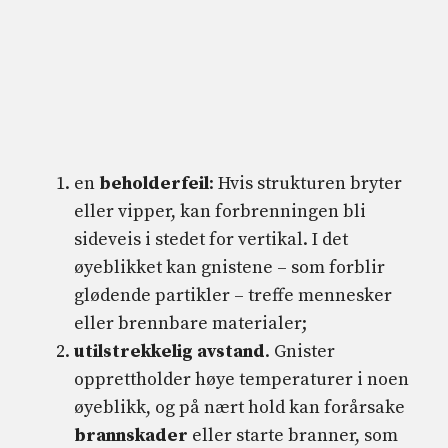
en
beholderfeil
: Hvis strukturen bryter
eller vipper, kan forbrenningen bli
sideveis i stedet for vertikal. I det
øyeblikket kan gnistene – som forblir
glødende partikler – treffe mennesker
eller brennbare materialer;
utilstrekkelig avstand
. Gnister
opprettholder høye temperaturer i noen
øyeblikk, og på nært hold kan forårsake
brannskader
eller starte branner, som