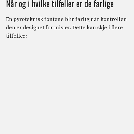
Når og i hvilke tilfeller er de farlige
En pyroteknisk fontene blir farlig når kontrollen
den er designet for mister. Dette kan skje i flere
tilfeller: