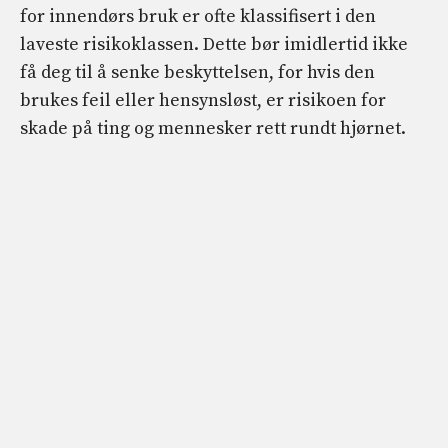
for innendørs bruk er ofte klassifisert i den
laveste risikoklassen. Dette bør imidlertid ikke
få deg til å senke beskyttelsen, for hvis den
brukes feil eller hensynsløst, er risikoen for
skade på ting og mennesker rett rundt hjørnet.