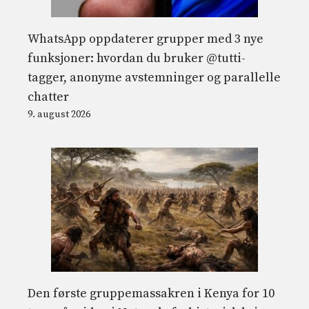
WhatsApp oppdaterer grupper med 3 nye
funksjoner: hvordan du bruker @tutti-
tagger, anonyme avstemninger og parallelle
chatter
9. august 2026
Den første gruppemassakren i Kenya for 10