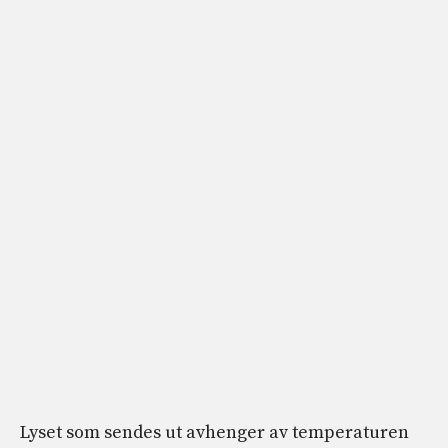
Lyset som sendes ut avhenger av temperaturen