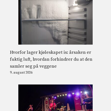
Hvorfor lager kjøleskapet is: årsaken er
fuktig luft, hvordan forhindrer du at den
samler seg på veggene
9. august 2026