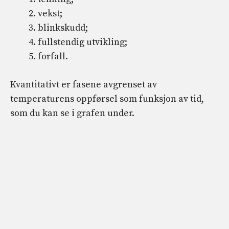
vekst;
blinkskudd;
fullstendig utvikling;
forfall.
Kvantitativt er fasene avgrenset av
temperaturens oppførsel som funksjon av tid,
som du kan se i grafen under.