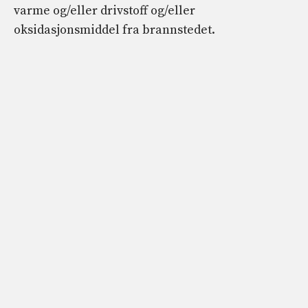
varme og/eller drivstoff og/eller
oksidasjonsmiddel fra brannstedet.