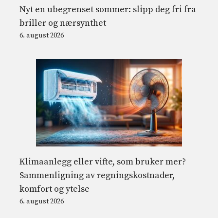
Nyt en ubegrenset sommer: slipp deg fri fra
briller og nærsynthet
6. august 2026
Klimaanlegg eller vifte, som bruker mer?
Sammenligning av regningskostnader,
komfort og ytelse
6. august 2026