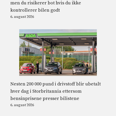
men du risikerer bot hvis du ikke
kontrollerer bilen godt
6. august 2026
Nesten 200 000 pund i drivstoff blir ubetalt
hver dag i Storbritannia ettersom
bensinprisene presser bilistene
6. august 2026