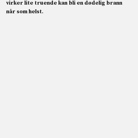
virker lite truende kan bli en dødelig brann
når som helst
.