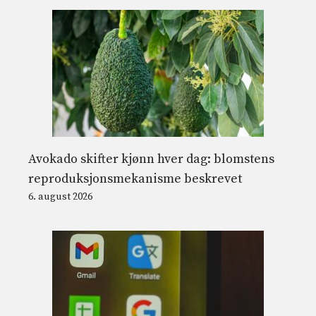
Avokado skifter kjønn hver dag: blomstens
reproduksjonsmekanisme beskrevet
6. august 2026