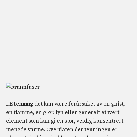
DE’
tenning
det kan være forårsaket av en gnist,
en flamme, en glør, lyn eller generelt ethvert
element som kan gi en stor, veldig konsentrert
mengde varme. Overflaten der tenningen er