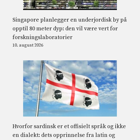
Singapore planlegger en underjordisk by på
opptil 80 meter dyp: den vil være vert for
forskningslaboratorier
10. august 2026
Hvorfor sardinsk er et offisielt språk og ikke
en dialekt: dets opprinnelse fra latin og