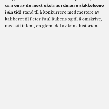
som
en av de mest ekstraordinære skikkelsene
i sin tid
i stand til å konkurrere med mestere av
kaliberet til Peter Paul Rubens og til å omskrive,
med sitt talent, en glemt del av kunsthistorien.