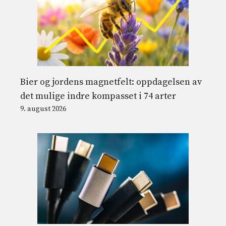
Bier og jordens magnetfelt: oppdagelsen av
det mulige indre kompasset i 74 arter
9. august 2026