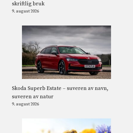
skriftlig bruk
9. august 2026
Skoda Superb Estate – suveren av navn,
suveren av natur
9. august 2026