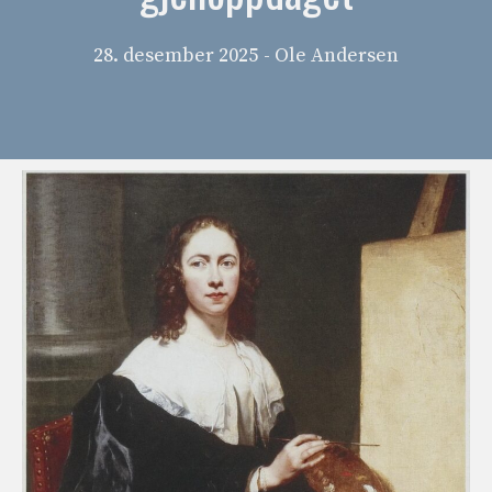
28. desember 2025
- Ole Andersen