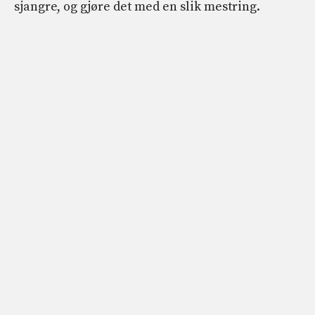
sjangre, og gjøre det med en slik mestring.