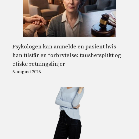
Psykologen kan anmelde en pasient hvis
han tilstår en forbrytelse: taushetsplikt og
etiske retningslinjer
6. august 2026