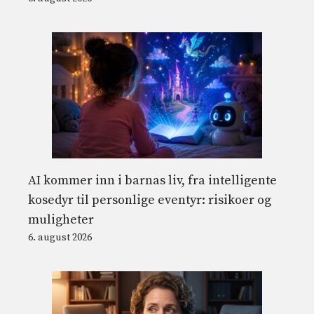
AI kommer inn i barnas liv, fra intelligente
kosedyr til personlige eventyr: risikoer og
muligheter
6. august 2026