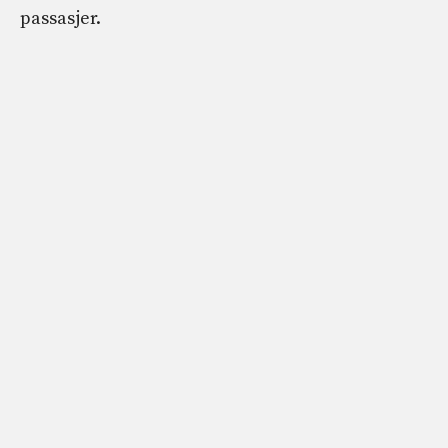
passasjer.