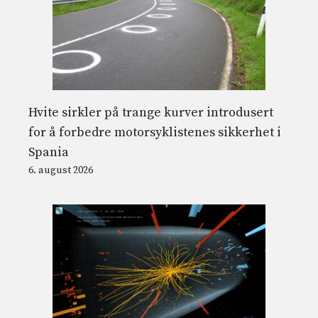
Hvite sirkler på trange kurver introdusert
for å forbedre motorsyklistenes sikkerhet i
Spania
6. august 2026