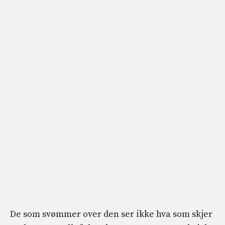
De som svømmer over den ser ikke hva som skjer