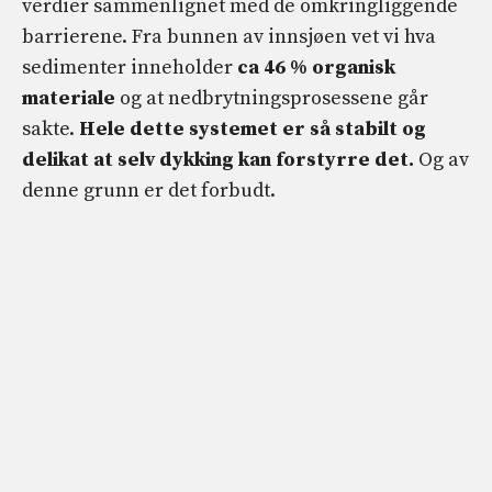
verdier sammenlignet med de omkringliggende
barrierene. Fra bunnen av innsjøen vet vi hva
sedimenter inneholder
ca 46 % organisk
materiale
og at nedbrytningsprosessene går
sakte.
Hele dette systemet er så stabilt og
delikat at selv dykking kan forstyrre det.
Og av
denne grunn er det forbudt.