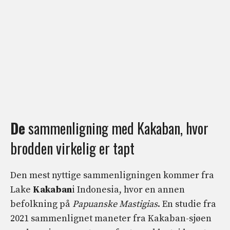
De
sammenligning med Kakaban, hvor
brodden virkelig er tapt
Den mest nyttige sammenligningen kommer fra
Lake
Kakaban
i Indonesia, hvor en annen
befolkning på
Papuanske Mastigias
. En studie fra
2021 sammenlignet maneter fra Kakaban-sjøen