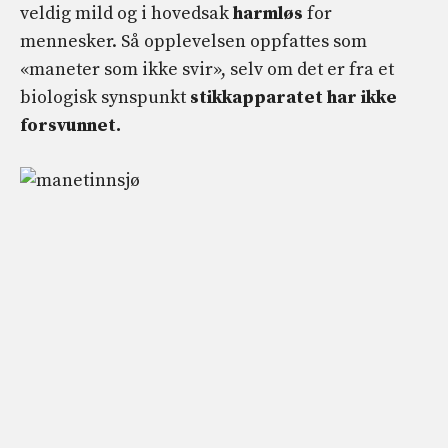
veldig mild og i hovedsak
harmløs
for
mennesker. Så opplevelsen oppfattes som
«maneter som ikke svir», selv om det er fra et
biologisk synspunkt
stikkapparatet har ikke
forsvunnet.