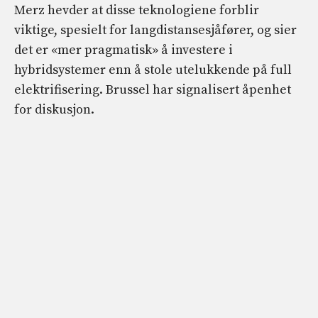
Merz hevder at disse teknologiene forblir
viktige, spesielt for langdistansesjåfører, og sier
det er «mer pragmatisk» å investere i
hybridsystemer enn å stole utelukkende på full
elektrifisering. Brussel har signalisert åpenhet
for diskusjon.