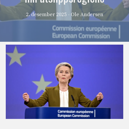
2. desember 2025
- Ole Andersen