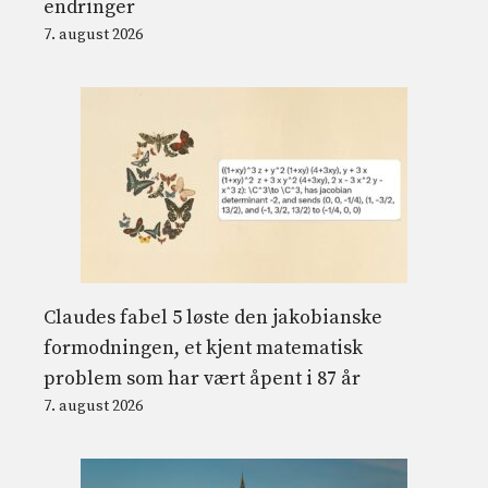
endringer
7. august 2026
Claudes fabel 5 løste den jakobianske
formodningen, et kjent matematisk
problem som har vært åpent i 87 år
7. august 2026