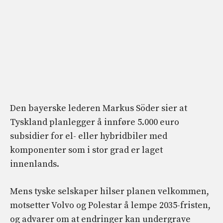
Den bayerske lederen Markus Söder sier at
Tyskland planlegger å innføre 5.000 euro
subsidier for el- eller hybridbiler med
komponenter som i stor grad er laget
innenlands.
Mens tyske selskaper hilser planen velkommen,
motsetter Volvo og Polestar å lempe 2035-fristen,
og advarer om at endringer kan undergrave