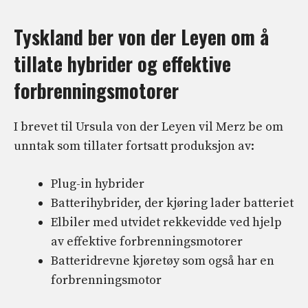
Tyskland ber von der Leyen om å
tillate hybrider og effektive
forbrenningsmotorer
I brevet til Ursula von der Leyen vil Merz be om
unntak som tillater fortsatt produksjon av:
Plug-in hybrider
Batterihybrider, der kjøring lader batteriet
Elbiler med utvidet rekkevidde ved hjelp
av effektive forbrenningsmotorer
Batteridrevne kjøretøy som også har en
forbrenningsmotor