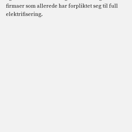
firmaer som allerede har forpliktet seg til full
elektrifisering.