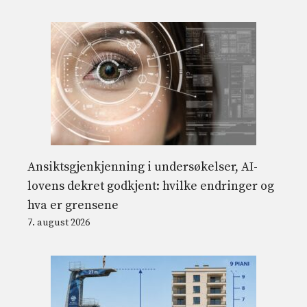
Ansiktsgjenkjenning i undersøkelser, AI-
lovens dekret godkjent: hvilke endringer og
hva er grensene
7. august 2026