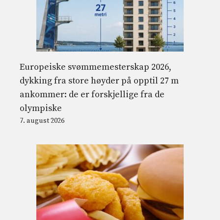
Europeiske svømmemesterskap 2026,
dykking fra store høyder på opptil 27 m
ankommer: de er forskjellige fra de
olympiske
7. august 2026