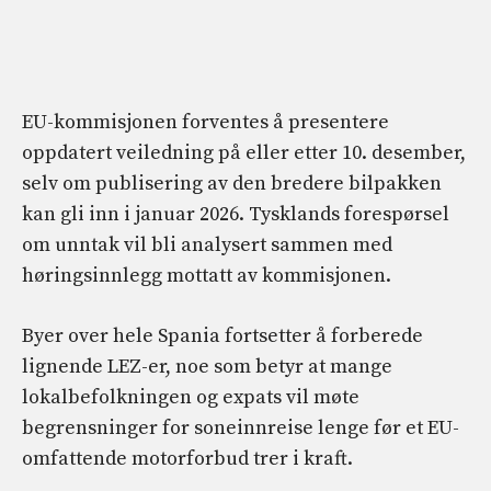
EU-kommisjonen forventes å presentere
oppdatert veiledning på eller etter 10. desember,
selv om publisering av den bredere bilpakken
kan gli inn i januar 2026. Tysklands forespørsel
om unntak vil bli analysert sammen med
høringsinnlegg mottatt av kommisjonen.
Byer over hele Spania fortsetter å forberede
lignende LEZ-er, noe som betyr at mange
lokalbefolkningen og expats vil møte
begrensninger for soneinnreise lenge før et EU-
omfattende motorforbud trer i kraft.