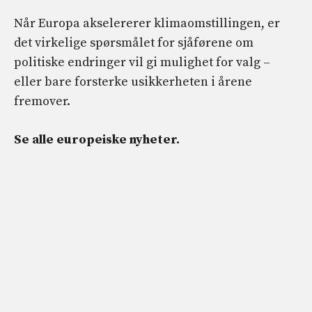
Når Europa akselererer klimaomstillingen, er
det virkelige spørsmålet for sjåførene om
politiske endringer vil gi mulighet for valg –
eller bare forsterke usikkerheten i årene
fremover.
Se alle europeiske nyheter.