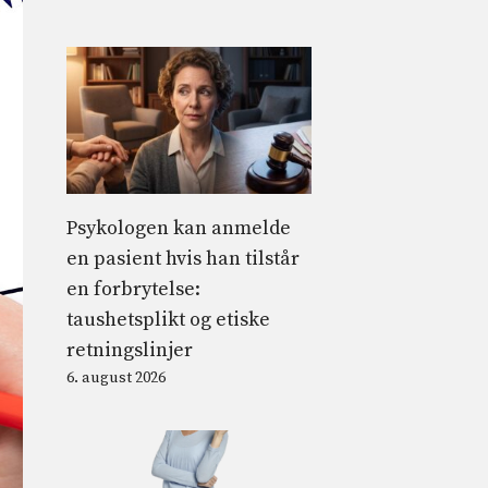
Psykologen kan anmelde
en pasient hvis han tilstår
en forbrytelse:
taushetsplikt og etiske
retningslinjer
6. august 2026