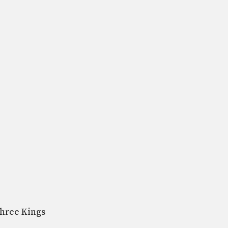
Three Kings