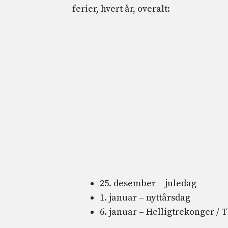
ferier, hvert år, overalt:
25. desember – juledag
1. januar – nyttårsdag
6. januar – Helligtrekonger / 