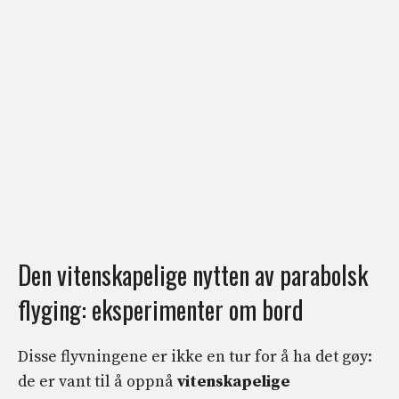
Den vitenskapelige nytten av parabolsk
flyging: eksperimenter om bord
Disse flyvningene er ikke en tur for å ha det gøy:
de er vant til å oppnå
vitenskapelige