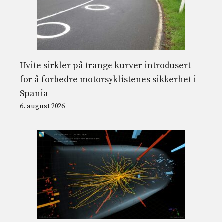
Hvite sirkler på trange kurver introdusert
for å forbedre motorsyklistenes sikkerhet i
Spania
6. august 2026