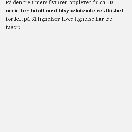
På den tre timers flyturen opplever du ca
10
minutter totalt med tilsynelatende vektløshet
fordelt på 31 lignelser. Hver lignelse har tre
faser: