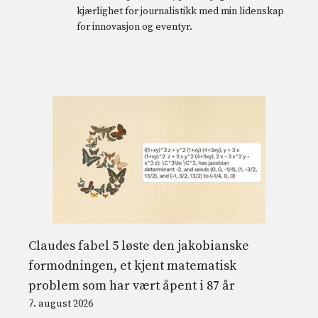
kjærlighet for journalistikk med min lidenskap
for innovasjon og eventyr.
Claudes fabel 5 løste den jakobianske
formodningen, et kjent matematisk
problem som har vært åpent i 87 år
7. august 2026