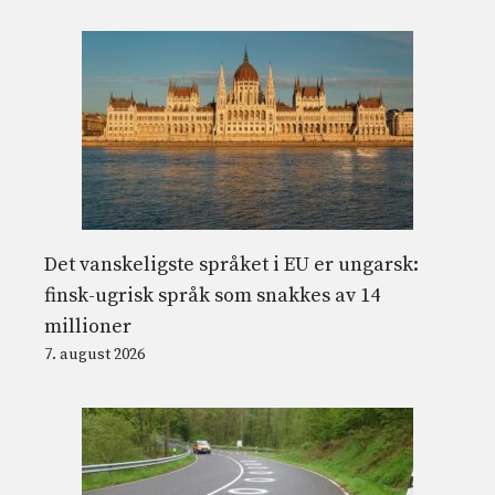
Det vanskeligste språket i EU er ungarsk:
finsk-ugrisk språk som snakkes av 14
millioner
7. august 2026