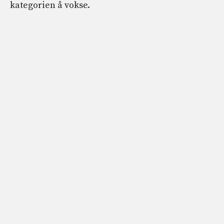
kategorien å vokse.