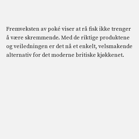
Fremveksten av poké viser at rå fisk ikke trenger
å være skremmende. Med de riktige produktene
og veiledningen er det nå et enkelt, velsmakende
alternativ for det moderne britiske kjøkkenet.