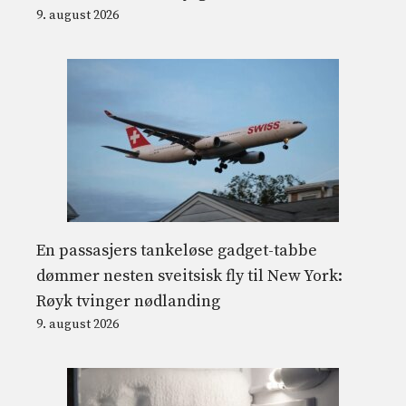
9. august 2026
En passasjers tankeløse gadget-tabbe
dømmer nesten sveitsisk fly til New York:
Røyk tvinger nødlanding
9. august 2026