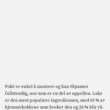
Poké er enkel å montere og kan tilpasses
fullstendig, noe som er en del av appellen. Laks
er den mest populære ingrediensen, med 63 % av
hjemmekokkene som bruker den og 26 % blir rå.