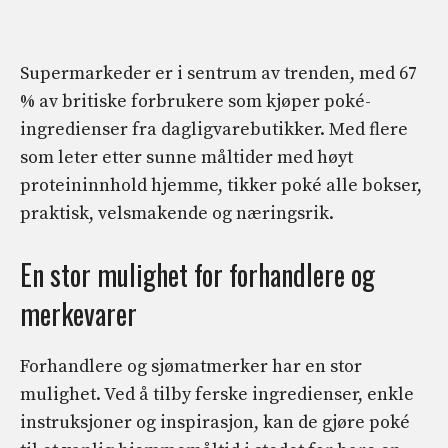
Supermarkeder er i sentrum av trenden, med 67
% av britiske forbrukere som kjøper poké-
ingredienser fra dagligvarebutikker. Med flere
som leter etter sunne måltider med høyt
proteininnhold hjemme, tikker poké alle bokser,
praktisk, velsmakende og næringsrik.
En stor mulighet for forhandlere og
merkevarer
Forhandlere og sjømatmerker har en stor
mulighet. Ved å tilby ferske ingredienser, enkle
instruksjoner og inspirasjon, kan de gjøre poké