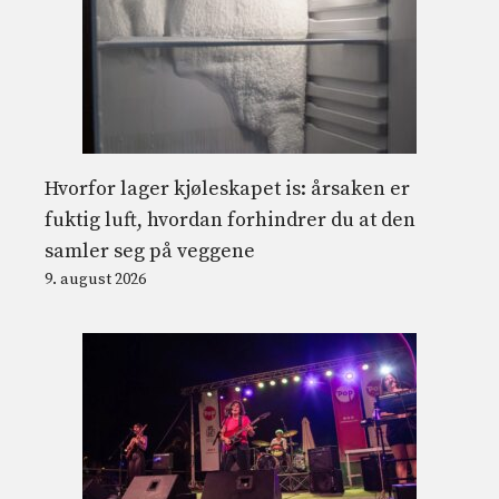
Hvorfor lager kjøleskapet is: årsaken er
fuktig luft, hvordan forhindrer du at den
samler seg på veggene
9. august 2026