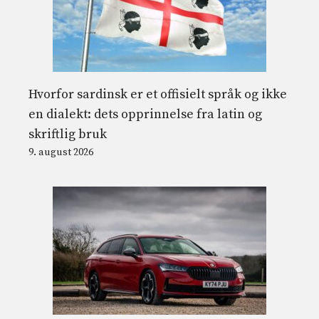
Hvorfor sardinsk er et offisielt språk og ikke
en dialekt: dets opprinnelse fra latin og
skriftlig bruk
9. august 2026