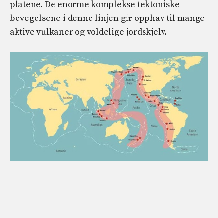
platene. De enorme komplekse tektoniske
bevegelsene i denne linjen gir opphav til mange
aktive vulkaner og voldelige jordskjelv.