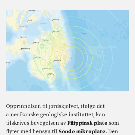
Opprinnelsen til jordskjelvet, ifølge det
amerikanske geologiske instituttet, kan
tilskrives bevegelsen av
Filippinsk plate
som
flyter med hensyn til
Sonde mikroplate
. Den