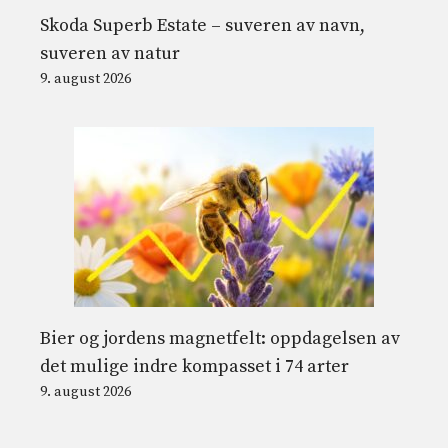
Skoda Superb Estate – suveren av navn,
suveren av natur
9. august 2026
Bier og jordens magnetfelt: oppdagelsen av
det mulige indre kompasset i 74 arter
9. august 2026