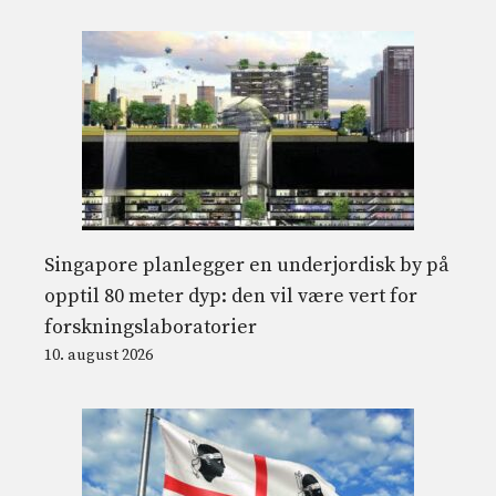
Singapore planlegger en underjordisk by på
opptil 80 meter dyp: den vil være vert for
forskningslaboratorier
10. august 2026