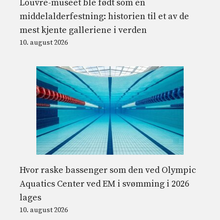
Louvre-museet ble født som en
middelalderfestning: historien til et av de
mest kjente galleriene i verden
10. august 2026
Hvor raske bassenger som den ved Olympic
Aquatics Center ved EM i svømming i 2026
lages
10. august 2026