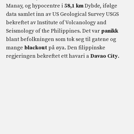
Manay, og hypocentre i
58,1 km
Dybde, ifølge
data samlet inn av US Geological Survey USGS
bekreftet av Institute of Volcanology and
Seismology of the Philippines. Det var
panikk
blant befolkningen som tok seg til gatene og
mange
blackout
på øya. Den filippinske
regjeringen bekreftet ett havari a
Davao City
.