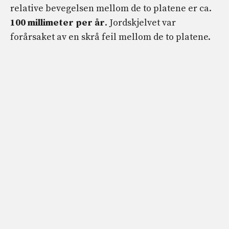
relative bevegelsen mellom de to platene er ca.
100 millimeter per år
. Jordskjelvet var
forårsaket av en skrå feil mellom de to platene.