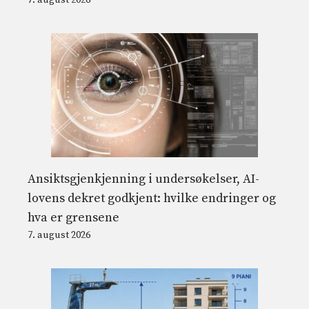
7. august 2026
Ansiktsgjenkjenning i undersøkelser, AI-
lovens dekret godkjent: hvilke endringer og
hva er grensene
7. august 2026