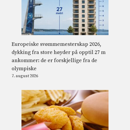
Europeiske svømmemesterskap 2026,
dykking fra store høyder på opptil 27 m
ankommer: de er forskjellige fra de
olympiske
7. august 2026