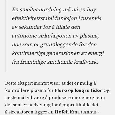
En smelteanordning må nå en høy
effektivitetsstabil funksjon i tusenvis
av sekunder for å tillate den
autonome sirkulasjonen av plasma,
noe som er grunnleggende for den
kontinuerlige generasjonen av energi
fra fremtidige smeltende kraftverk.
Dette eksperimentet viser at det er mulig å
kontrollere plasma for
Flere og lengre tider
Og
neste mål vil være å produsere mer energi enn
det som er nødvendig for å opprettholde det.
Østreaktoren ligger en
Hefei
i Kina i Anhui -