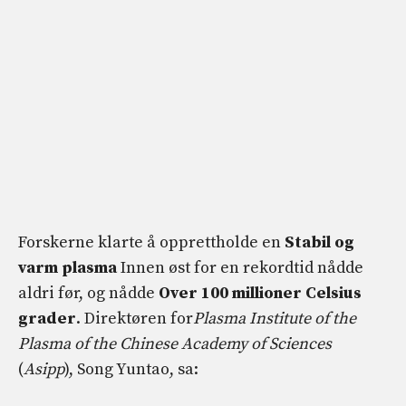
Forskerne klarte å opprettholde en
Stabil og
varm plasma
Innen øst for en rekordtid nådde
aldri før, og nådde
Over 100 millioner Celsius
grader
. Direktøren for
Plasma Institute of the
Plasma of the Chinese Academy of Sciences
(
Asipp
), Song Yuntao, sa: