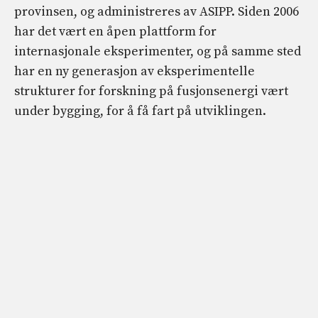
provinsen, og administreres av ASIPP. Siden 2006
har det vært en åpen plattform for
internasjonale eksperimenter, og på samme sted
har en ny generasjon av eksperimentelle
strukturer for forskning på fusjonsenergi vært
under bygging, for å få fart på utviklingen.