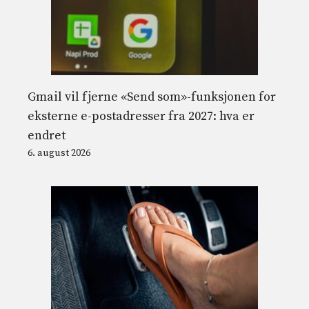
Gmail vil fjerne «Send som»-funksjonen for
eksterne e-postadresser fra 2027: hva er
endret
6. august 2026