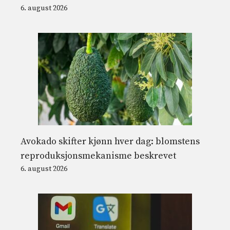
6. august 2026
Avokado skifter kjønn hver dag: blomstens
reproduksjonsmekanisme beskrevet
6. august 2026