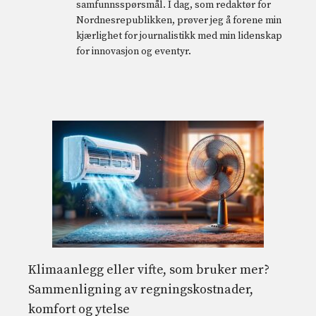
samfunnsspørsmål. I dag, som redaktør for
Nordnesrepublikken, prøver jeg å forene min
kjærlighet for journalistikk med min lidenskap
for innovasjon og eventyr.
Klimaanlegg eller vifte, som bruker mer?
Sammenligning av regningskostnader,
komfort og ytelse