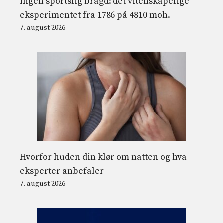
ingen sportslig bragd: det vitenskapelige
eksperimentet fra 1786 på 4810 moh.
7. august 2026
Hvorfor huden din klør om natten og hva
eksperter anbefaler
7. august 2026