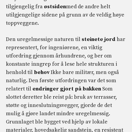
tilgjengelig fra
østsiden
med de andre helt
utilgjengelige sidene på grunn av de veldig høye
toppveggene.
Den uregelmessige naturen til
steinete jord
har
representert, for ingeniørene, en viktig
utfordring gjennom århundrene, og ber om
konstante inngrep for å lese hele strukturen i
henhold til
behov
Ikke bare militær, men også
naturlig. Den første utfordringen var det som
relatert til
endringer gjort på bakken
Som
slottet deretter ble reist på: bruk av terrasser,
støtte og inneslutningsvegger, gjorde de det
mulig å gjøre landet mindre uregelmessig.
Grunnlaget ble bygget ved hjelp av lokale
materialer, hovedsakelig sandstein, en resistent