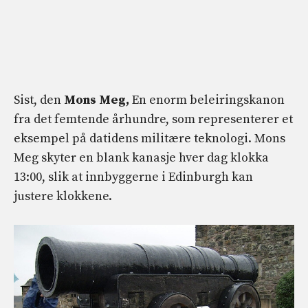
Sist, den
Mons Meg,
En enorm beleiringskanon
fra det femtende århundre, som representerer et
eksempel på datidens militære teknologi. Mons
Meg skyter en blank kanasje hver dag klokka
13:00, slik at innbyggerne i Edinburgh kan
justere klokkene.