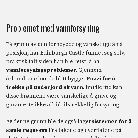
Problemet med vannforsyning
På grunn av den forhøyede og vanskelige å nå
posisjon, har Edinburgh Castle funnet seg selv,
praktisk talt siden han ble reist, å ha
vannforsyningsproblemer.
Gjennom
århundrene har de blitt bygget
Pozzi for å
trekke på underjordisk vann
. Imidlertid kan
disse brønnene være vanskelige å grave og
garanterte ikke alltid tilstrekkelig forsyning.
Av denne grunn ble de også laget
sisterner for å
samle regnvann
Fra takene og overflatene på