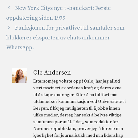
New York Citys nye t -banekart: Første
oppdatering siden 1979
Funksjonen for privatlivet til samtaler som
blokkerer eksporten av chats ankommer
WhatsApp.
Ole Andersen
Ettersom jeg vokste opp i Oslo, har jeg alltid
vært fascinert av ordenes kraft og deres evne
til å skape endringer. Etter å ha fullført min
utdannelse i kommunikasjon ved Universitetet i
Bergen, fikk jeg muligheten til å jobbe innen
ulike medier, der jeg har søkt å belyse viktige
samfunnsspørsmål. I dag, som redaktør for
Nordnesrepublikken, prøver jeg å forene min
kjærlighet for journalistikk med min lidenskap