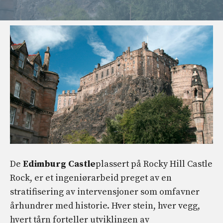
De
Edimburg Castle
plassert på Rocky Hill Castle
Rock, er et ingeniørarbeid preget av en
stratifisering av intervensjoner som omfavner
århundrer med historie. Hver stein, hver vegg,
hvert tårn forteller utviklingen av