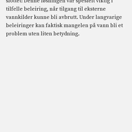
slottet: Denne løsningen var spesielt viktig i
tilfelle beleiring, når tilgang til eksterne
vannkilder kunne bli avbrutt. Under langvarige
beleiringer kan faktisk mangelen på vann bli et
problem uten liten betydning.