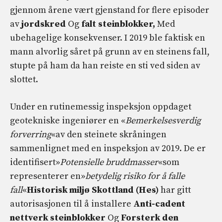
gjennom årene vært gjenstand for flere episoder
av
jordskred
Og
falt steinblokker,
Med
ubehagelige konsekvenser. I 2019 ble faktisk en
mann alvorlig såret på grunn av en steinens fall,
stupte på ham da han reiste en sti ved siden av
slottet.
Under en rutinemessig inspeksjon oppdaget
geotekniske ingeniører en «
Bemerkelsesverdig
forverring
«av den steinete skråningen
sammenlignet med en inspeksjon av 2019. De er
identifisert»
Potensielle bruddmasser
«som
representerer en»
betydelig risiko for å falle
fall
«
Historisk miljø Skottland (Hes)
har gitt
autorisasjonen til å installere
Anti-cadent
nettverk steinblokker
Og
Forsterk den