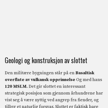
Geologi og konstruksjon av slottet
Den militære bygningen står på en
Basaltisk
overflate av vulkansk opprinnelse
Og med hans
120 MSLM
. Det gir slottet en interessant
strategisk posisjon som gjennom århundrene har
vist seg å være nyttig ved angrep fra fiender, og
tilbyr et naturlig forsvar. Slottet er faktisk bare