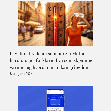
Lavt blodtrykk om sommeren: Metra-
kardiologen forklarer hva som skjer med
varmen og hvordan man kan gripe inn
8. august 2026