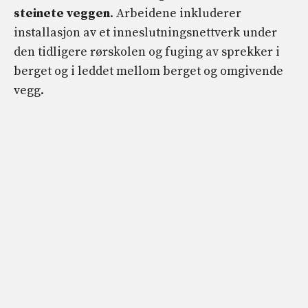
steinete veggen
. Arbeidene inkluderer
installasjon av et inneslutningsnettverk under
den tidligere rørskolen og fuging av sprekker i
berget og i leddet mellom berget og omgivende
vegg.