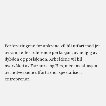
Perforeringene for ankrene vil bli utført med jet
av vann eller roterende perkusjon, avhengig av
dybden og posisjonen. Arbeidene vil bli
overvåket av Fairhurst og Hes, med installasjon
av nettverkene utført av en spesialisert
entreprenør.