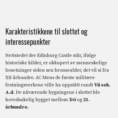
Karakteristikkene til slottet og
interessepunkter
Nettstedet der Edinburg Castle står, ifølge
historiske kilder, er okkupert av menneskelige
bosetninger siden sen bronsealder, det vil si fra
XII århundre. AC Mens de første militære
festningsverkene ville ha oppstått rundt
Vii sek.
A.d
. De nåværende bygningene i slottet ble
hovedsakelig bygget mellom
Xvi
og
21.
århundre.