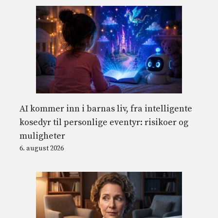
AI kommer inn i barnas liv, fra intelligente
kosedyr til personlige eventyr: risikoer og
muligheter
6. august 2026