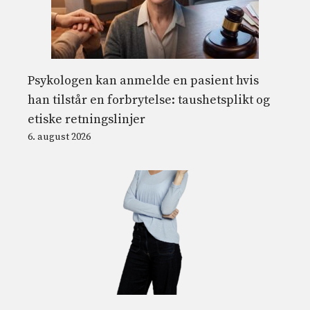
Psykologen kan anmelde en pasient hvis
han tilstår en forbrytelse: taushetsplikt og
etiske retningslinjer
6. august 2026