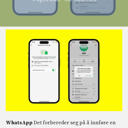
WhatsApp
Det forbereder seg på å innføre en