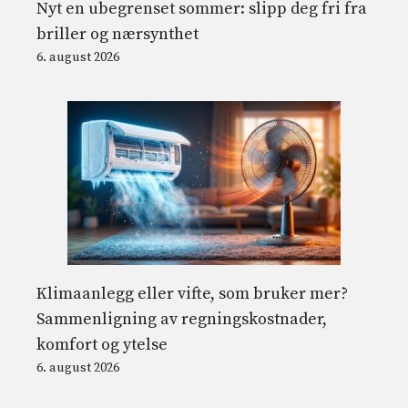
Nyt en ubegrenset sommer: slipp deg fri fra
briller og nærsynthet
6. august 2026
Klimaanlegg eller vifte, som bruker mer?
Sammenligning av regningskostnader,
komfort og ytelse
6. august 2026