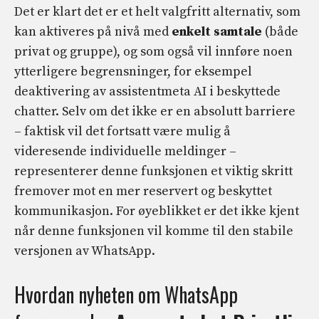
Det er klart det er et helt valgfritt alternativ, som
kan aktiveres på nivå med
enkelt samtale
(både
privat og gruppe), og som også vil innføre noen
ytterligere begrensninger, for eksempel
deaktivering av assistentmeta AI i beskyttede
chatter. Selv om det ikke er en absolutt barriere
– faktisk vil det fortsatt være mulig å
videresende individuelle meldinger –
representerer denne funksjonen et viktig skritt
fremover mot en mer reservert og beskyttet
kommunikasjon. For øyeblikket er det ikke kjent
når denne funksjonen vil komme til den stabile
versjonen av WhatsApp.
Hvordan nyheten om WhatsApp