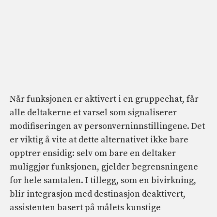
Når funksjonen er aktivert i en gruppechat, får
alle deltakerne et varsel som signaliserer
modifiseringen av personverninnstillingene. Det
er viktig å vite at dette alternativet ikke bare
opptrer ensidig: selv om bare en deltaker
muliggjør funksjonen, gjelder begrensningene
for hele samtalen. I tillegg, som en bivirkning,
blir integrasjon med destinasjon deaktivert,
assistenten basert på målets kunstige