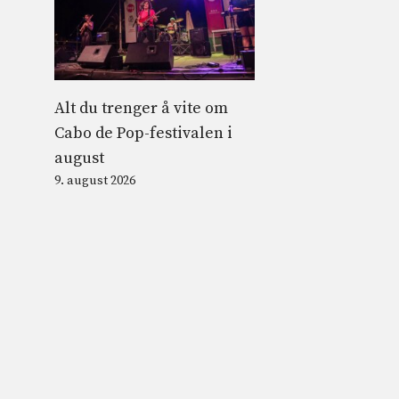
Alt du trenger å vite om
Cabo de Pop-festivalen i
august
9. august 2026