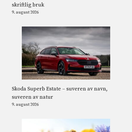
skriftlig bruk
9. august 2026
Skoda Superb Estate – suveren av navn,
suveren av natur
9. august 2026