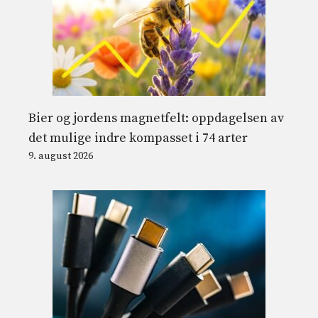
Bier og jordens magnetfelt: oppdagelsen av
det mulige indre kompasset i 74 arter
9. august 2026