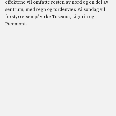
effektene vil omfatte resten av nord og en del av
sentrum, med regn og tordenvær. På søndag vil
forstyrrelsen påvirke Toscana, Liguria og
Piedmont.