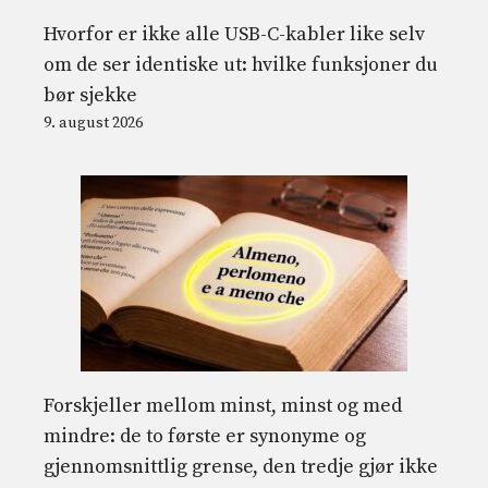
Hvorfor er ikke alle USB-C-kabler like selv
om de ser identiske ut: hvilke funksjoner du
bør sjekke
9. august 2026
Forskjeller mellom minst, minst og med
mindre: de to første er synonyme og
gjennomsnittlig grense, den tredje gjør ikke