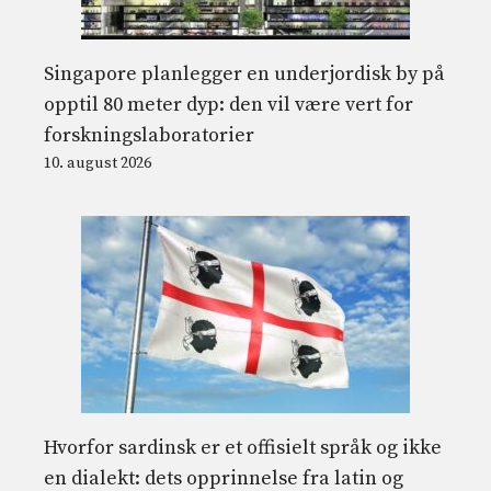
Singapore planlegger en underjordisk by på
opptil 80 meter dyp: den vil være vert for
forskningslaboratorier
10. august 2026
Hvorfor sardinsk er et offisielt språk og ikke
en dialekt: dets opprinnelse fra latin og