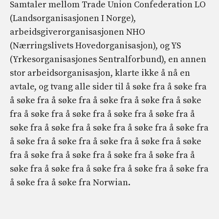
Samtaler mellom Trade Union Confederation LO
(Landsorganisasjonen I Norge),
arbeidsgiverorganisasjonen NHO
(Nærringslivets Hovedorganisasjon), og YS
(Yrkesorganisasjones Sentralforbund), en annen
stor arbeidsorganisasjon, klarte ikke å nå en
avtale, og tvang alle sider til å søke fra å søke fra
å søke fra å søke fra å søke fra å søke fra å søke
fra å søke fra å søke fra å søke fra å søke fra å
søke fra å søke fra å søke fra å søke fra å søke fra
å søke fra å søke fra å søke fra å søke fra å søke
fra å søke fra å søke fra å søke fra å søke fra å
søke fra å søke fra å søke fra å søke fra å søke fra
å søke fra å søke fra Norwian.