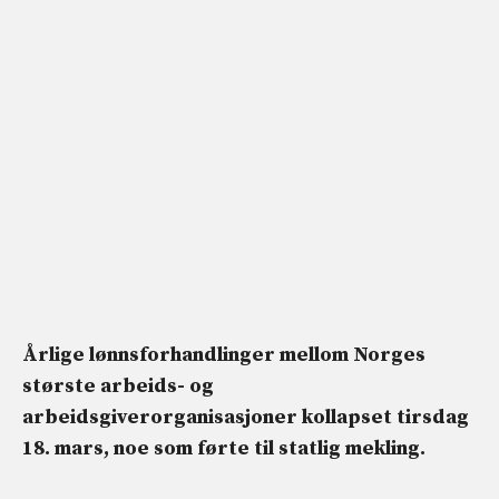
Årlige lønnsforhandlinger mellom Norges
største arbeids- og
arbeidsgiverorganisasjoner kollapset tirsdag
18. mars, noe som førte til statlig mekling.