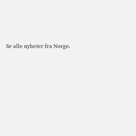
Se alle nyheter fra Norge.