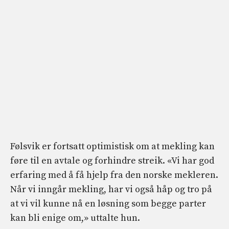
Følsvik er fortsatt optimistisk om at mekling kan
føre til en avtale og forhindre streik. «Vi har god
erfaring med å få hjelp fra den norske mekleren.
Når vi inngår mekling, har vi også håp og tro på
at vi vil kunne nå en løsning som begge parter
kan bli enige om,» uttalte hun.