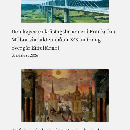
Den høyeste skråstagsbroen er i Frankrike:
Millau-viadukten måler 343 meter og
overgår Eiffeltårnet
8. august 2026