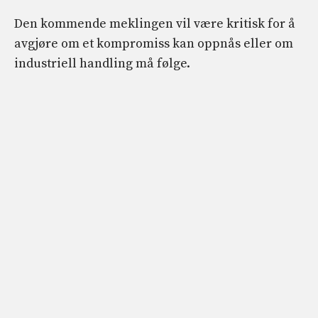
Den kommende meklingen vil være kritisk for å
avgjøre om et kompromiss kan oppnås eller om
industriell handling må følge.