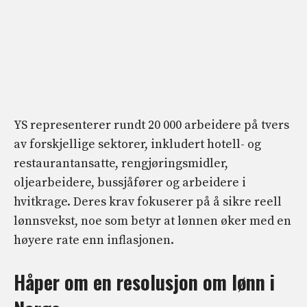
YS representerer rundt 20 000 arbeidere på tvers
av forskjellige sektorer, inkludert hotell- og
restaurantansatte, rengjøringsmidler,
oljearbeidere, bussjåfører og arbeidere i
hvitkrage. Deres krav fokuserer på å sikre reell
lønnsvekst, noe som betyr at lønnen øker med en
høyere rate enn inflasjonen.
Håper om en resolusjon om lønn i