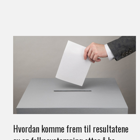
Hvordan komme frem til resultatene