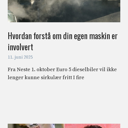
Hvordan forstå om din egen maskin er
involvert
11. juni 2025
Fra Neste 1. oktober Euro 5 dieselbiler vil ikke
lenger kunne sirkulær fritt I fire