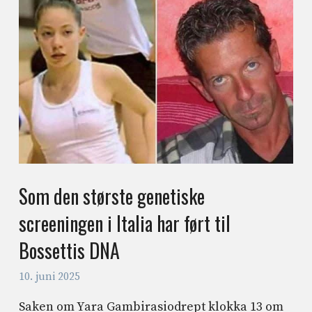
Som den største genetiske
screeningen i Italia har ført til
Bossettis DNA
10. juni 2025
Saken om Yara Gambirasiodrept klokka 13 om