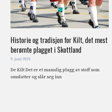
Historie og tradisjon for Kilt, det mest
berømte plagget i Skottland
9. juni 2025
De Kilt Det er et mannlig plagg av stoff som
omslutter og slår seg inn