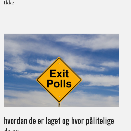
Ikke
hvordan de er laget og hvor pålitelige