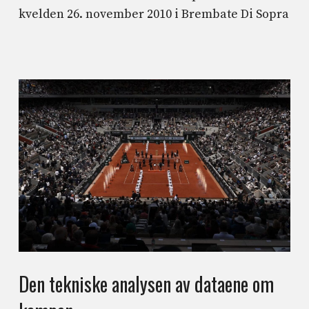
kvelden 26. november 2010 i Brembate Di Sopra
Den tekniske analysen av dataene om