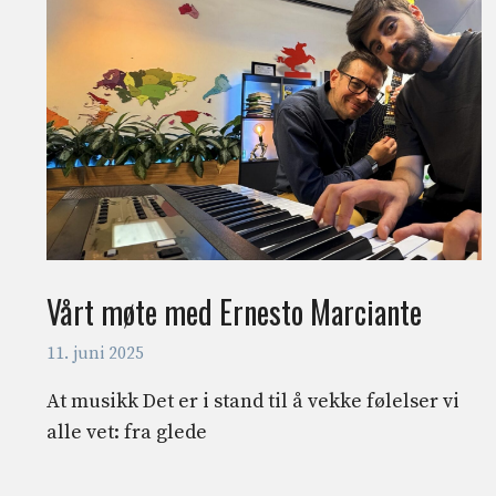
Vårt møte med Ernesto Marciante
11. juni 2025
At musikk Det er i stand til å vekke følelser vi
alle vet: fra glede