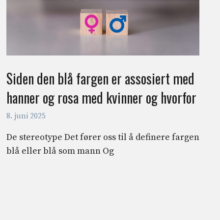
Siden den blå fargen er assosiert med
hanner og rosa med kvinner og hvorfor
8. juni 2025
De stereotype Det fører oss til å definere fargen
blå eller blå som mann Og