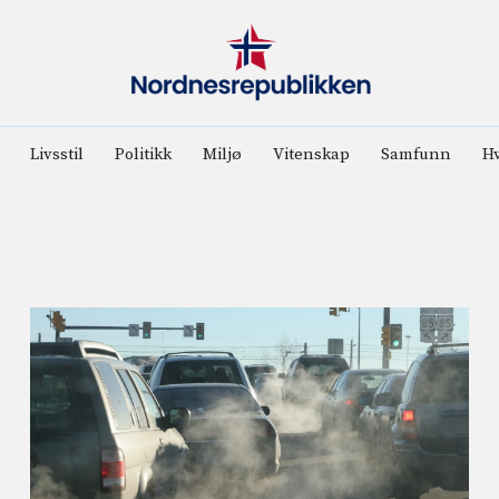
Livsstil
Politikk
Miljø
Vitenskap
Samfunn
Hv