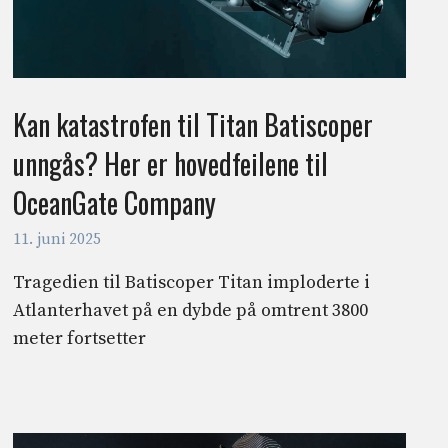
Kan katastrofen til Titan Batiscoper
unngås? Her er hovedfeilene til
OceanGate Company
11. juni 2025
Tragedien til Batiscoper Titan imploderte i
Atlanterhavet på en dybde på omtrent 3800
meter fortsetter