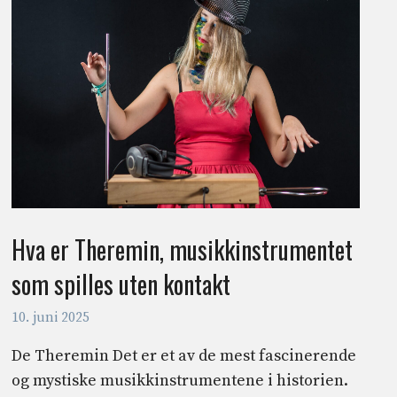
Hva er Theremin, musikkinstrumentet
som spilles uten kontakt
10. juni 2025
De Theremin Det er et av de mest fascinerende
og mystiske musikkinstrumentene i historien.