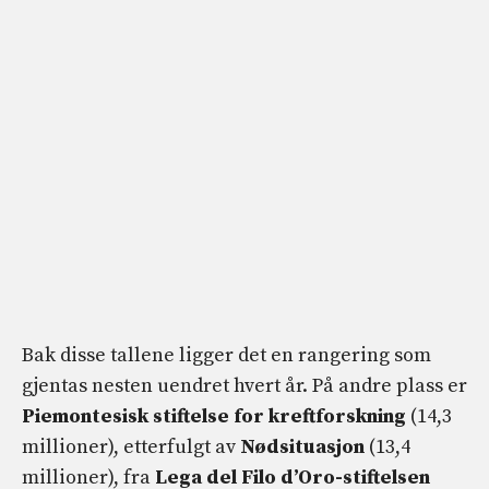
Bak disse tallene ligger det en rangering som
gjentas nesten uendret hvert år. På andre plass er
Piemontesisk stiftelse for kreftforskning
(14,3
millioner), etterfulgt av
Nødsituasjon
(13,4
millioner), fra
Lega del Filo d’Oro-stiftelsen