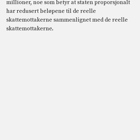
millioner, noe som betyr at staten proporsjonalt
har redusert beløpene til de reelle
skattemottakerne sammenlignet med de reelle
skattemottakerne.