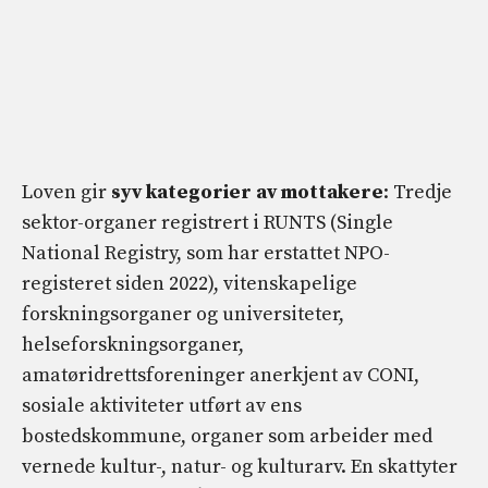
Loven gir
syv kategorier av mottakere
: Tredje
sektor-organer registrert i RUNTS (Single
National Registry, som har erstattet NPO-
registeret siden 2022), vitenskapelige
forskningsorganer og universiteter,
helseforskningsorganer,
amatøridrettsforeninger anerkjent av CONI,
sosiale aktiviteter utført av ens
bostedskommune, organer som arbeider med
vernede kultur-, natur- og kulturarv. En skattyter