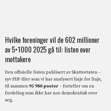
Hvilke foreninger vil de 602 millioner
av 5×1000 2025 gå til: listen over
mottakere
Den offisielle listen publisert av Skatteetaten –
syv PDF-filer som vi har analysert linje for linje,
til sammen
95 980 poster
– forteller om en
fordeling som ikke har noe demokratisk over
seg.