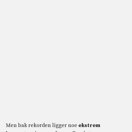
Men bak rekorden ligger noe
ekstrem