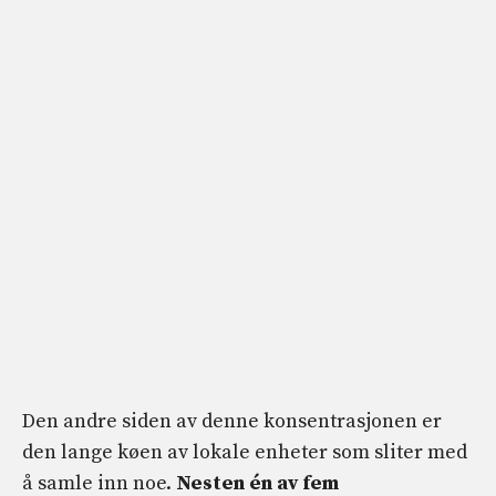
Den andre siden av denne konsentrasjonen er
den lange køen av lokale enheter som sliter med
å samle inn noe.
Nesten én av fem