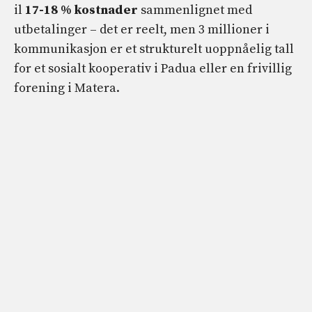
il
17-18 % kostnader
sammenlignet med
utbetalinger – det er reelt, men 3 millioner i
kommunikasjon er et strukturelt uoppnåelig tall
for et sosialt kooperativ i Padua eller en frivillig
forening i Matera.