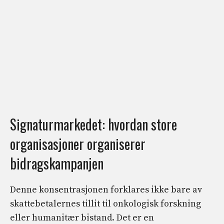
Signaturmarkedet: hvordan store
organisasjoner organiserer
bidragskampanjen
Denne konsentrasjonen forklares ikke bare av
skattebetalernes tillit til onkologisk forskning
eller humanitær bistand. Det er en