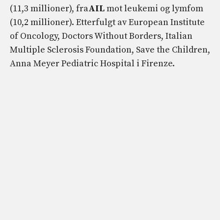
(11,3 millioner), fra
AIL
mot leukemi og lymfom
(10,2 millioner). Etterfulgt av European Institute
of Oncology, Doctors Without Borders, Italian
Multiple Sclerosis Foundation, Save the Children,
Anna Meyer Pediatric Hospital i Firenze.