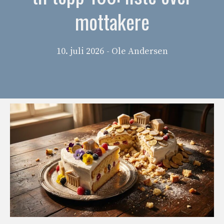
mottakere
10. juli 2026
- Ole Andersen